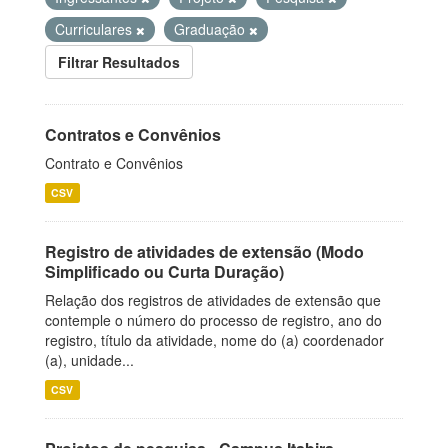
Curriculares
Graduação
Filtrar Resultados
Contratos e Convênios
Contrato e Convênios
CSV
Registro de atividades de extensão (Modo
Simplificado ou Curta Duração)
Relação dos registros de atividades de extensão que
contemple o número do processo de registro, ano do
registro, título da atividade, nome do (a) coordenador
(a), unidade...
CSV