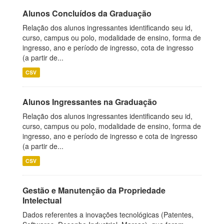
Alunos Concluídos da Graduação
Relação dos alunos ingressantes identificando seu id,
curso, campus ou polo, modalidade de ensino, forma de
ingresso, ano e período de ingresso, cota de ingresso
(a partir de...
CSV
Alunos Ingressantes na Graduação
Relação dos alunos ingressantes identificando seu id,
curso, campus ou polo, modalidade de ensino, forma de
ingresso, ano e período de ingresso e cota de ingresso
(a partir de...
CSV
Gestão e Manutenção da Propriedade
Intelectual
Dados referentes a inovações tecnológicas (Patentes,