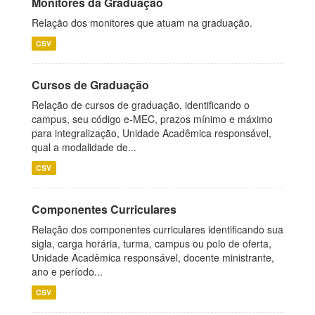
Monitores da Graduação
Relação dos monitores que atuam na graduação.
CSV
Cursos de Graduação
Relação de cursos de graduação, identificando o
campus, seu código e-MEC, prazos mínimo e máximo
para integralização, Unidade Acadêmica responsável,
qual a modalidade de...
CSV
Componentes Curriculares
Relação dos componentes curriculares identificando sua
sigla, carga horária, turma, campus ou polo de oferta,
Unidade Acadêmica responsável, docente ministrante,
ano e período...
CSV