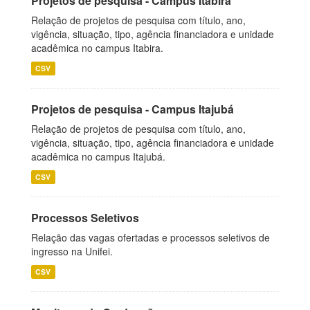
Projetos de pesquisa - Campus Itabira
Relação de projetos de pesquisa com título, ano,
vigência, situação, tipo, agência financiadora e unidade
acadêmica no campus Itabira.
CSV
Projetos de pesquisa - Campus Itajubá
Relação de projetos de pesquisa com título, ano,
vigência, situação, tipo, agência financiadora e unidade
acadêmica no campus Itajubá.
CSV
Processos Seletivos
Relação das vagas ofertadas e processos seletivos de
ingresso na Unifei.
CSV