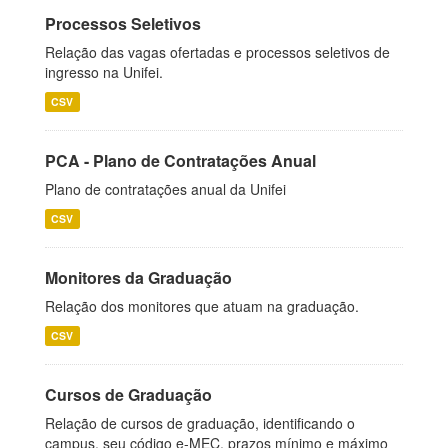
Processos Seletivos
Relação das vagas ofertadas e processos seletivos de
ingresso na Unifei.
CSV
PCA - Plano de Contratações Anual
Plano de contratações anual da Unifei
CSV
Monitores da Graduação
Relação dos monitores que atuam na graduação.
CSV
Cursos de Graduação
Relação de cursos de graduação, identificando o
campus, seu código e-MEC, prazos mínimo e máximo