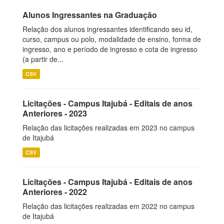
Alunos Ingressantes na Graduação
Relação dos alunos ingressantes identificando seu id,
curso, campus ou polo, modalidade de ensino, forma de
ingresso, ano e período de ingresso e cota de ingresso
(a partir de...
CSV
Licitações - Campus Itajubá - Editais de anos
Anteriores - 2023
Relação das licitações realizadas em 2023 no campus
de Itajubá
CSV
Licitações - Campus Itajubá - Editais de anos
Anteriores - 2022
Relação das licitações realizadas em 2022 no campus
de Itajubá