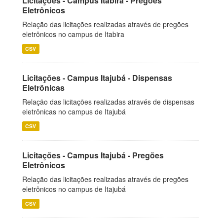
Licitações - Campus Itabira - Pregões
Eletrônicos
Relação das licitações realizadas através de pregões
eletrônicos no campus de Itabira
CSV
Licitações - Campus Itajubá - Dispensas
Eletrônicas
Relação das licitações realizadas através de dispensas
eletrônicas no campus de Itajubá
CSV
Licitações - Campus Itajubá - Pregões
Eletrônicos
Relação das licitações realizadas através de pregões
eletrônicos no campus de Itajubá
CSV