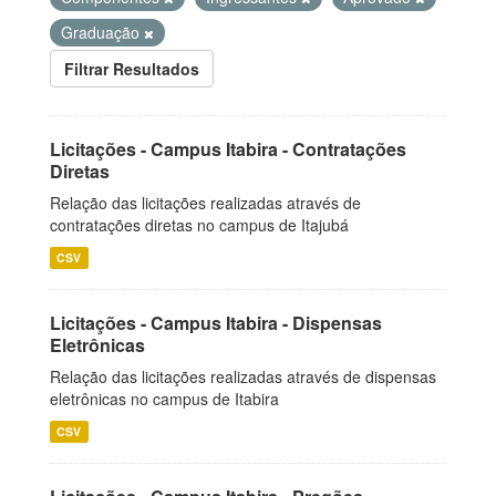
Graduação
Filtrar Resultados
Licitações - Campus Itabira - Contratações
Diretas
Relação das licitações realizadas através de
contratações diretas no campus de Itajubá
CSV
Licitações - Campus Itabira - Dispensas
Eletrônicas
Relação das licitações realizadas através de dispensas
eletrônicas no campus de Itabira
CSV