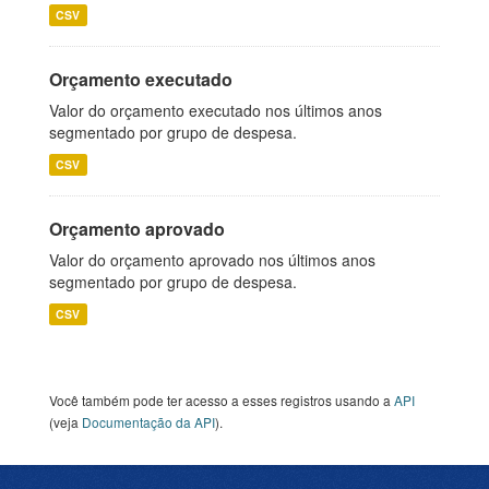
CSV
Orçamento executado
Valor do orçamento executado nos últimos anos
segmentado por grupo de despesa.
CSV
Orçamento aprovado
Valor do orçamento aprovado nos últimos anos
segmentado por grupo de despesa.
CSV
Você também pode ter acesso a esses registros usando a
API
(veja
Documentação da API
).