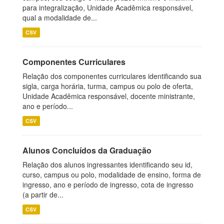
para integralização, Unidade Acadêmica responsável,
qual a modalidade de...
CSV
Componentes Curriculares
Relação dos componentes curriculares identificando sua
sigla, carga horária, turma, campus ou polo de oferta,
Unidade Acadêmica responsável, docente ministrante,
ano e período...
CSV
Alunos Concluídos da Graduação
Relação dos alunos ingressantes identificando seu id,
curso, campus ou polo, modalidade de ensino, forma de
ingresso, ano e período de ingresso, cota de ingresso
(a partir de...
CSV