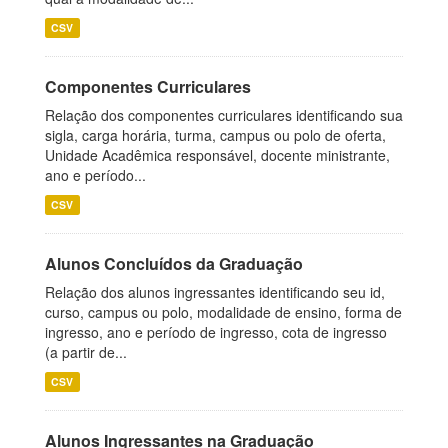
CSV
Componentes Curriculares
Relação dos componentes curriculares identificando sua
sigla, carga horária, turma, campus ou polo de oferta,
Unidade Acadêmica responsável, docente ministrante,
ano e período...
CSV
Alunos Concluídos da Graduação
Relação dos alunos ingressantes identificando seu id,
curso, campus ou polo, modalidade de ensino, forma de
ingresso, ano e período de ingresso, cota de ingresso
(a partir de...
CSV
Alunos Ingressantes na Graduação