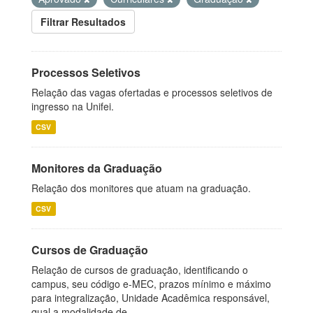
Filtrar Resultados
Processos Seletivos
Relação das vagas ofertadas e processos seletivos de
ingresso na Unifei.
CSV
Monitores da Graduação
Relação dos monitores que atuam na graduação.
CSV
Cursos de Graduação
Relação de cursos de graduação, identificando o
campus, seu código e-MEC, prazos mínimo e máximo
para integralização, Unidade Acadêmica responsável,
qual a modalidade de...