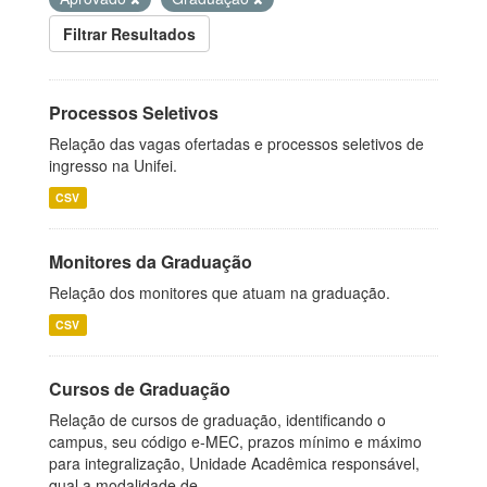
Filtrar Resultados
Processos Seletivos
Relação das vagas ofertadas e processos seletivos de
ingresso na Unifei.
CSV
Monitores da Graduação
Relação dos monitores que atuam na graduação.
CSV
Cursos de Graduação
Relação de cursos de graduação, identificando o
campus, seu código e-MEC, prazos mínimo e máximo
para integralização, Unidade Acadêmica responsável,
qual a modalidade de...