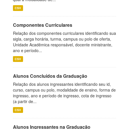
CSV
Componentes Curriculares
Relação dos componentes curriculares identificando sua
sigla, carga horária, turma, campus ou polo de oferta,
Unidade Acadêmica responsável, docente ministrante,
ano e período...
CSV
Alunos Concluídos da Graduação
Relação dos alunos ingressantes identificando seu id,
curso, campus ou polo, modalidade de ensino, forma de
ingresso, ano e período de ingresso, cota de ingresso
(a partir de...
CSV
Alunos Ingressantes na Graduação