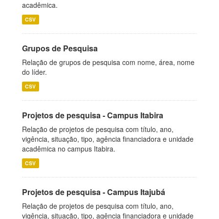
acadêmica.
CSV
Grupos de Pesquisa
Relação de grupos de pesquisa com nome, área, nome
do líder.
CSV
Projetos de pesquisa - Campus Itabira
Relação de projetos de pesquisa com título, ano,
vigência, situação, tipo, agência financiadora e unidade
acadêmica no campus Itabira.
CSV
Projetos de pesquisa - Campus Itajubá
Relação de projetos de pesquisa com título, ano,
vigência, situação, tipo, agência financiadora e unidade