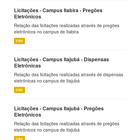
Licitações - Campus Itabira - Pregões
Eletrônicos
Relação das licitações realizadas através de pregões
eletrônicos no campus de Itabira
CSV
Licitações - Campus Itajubá - Dispensas
Eletrônicas
Relação das licitações realizadas através de dispensas
eletrônicas no campus de Itajubá
CSV
Licitações - Campus Itajubá - Pregões
Eletrônicos
Relação das licitações realizadas através de pregões
eletrônicos no campus de Itajubá
CSV