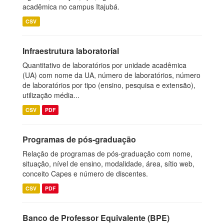
acadêmica no campus Itajubá.
CSV
Infraestrutura laboratorial
Quantitativo de laboratórios por unidade acadêmica
(UA) com nome da UA, número de laboratórios, número
de laboratórios por tipo (ensino, pesquisa e extensão),
utilização média...
CSV
PDF
Programas de pós-graduação
Relação de programas de pós-graduação com nome,
situação, nível de ensino, modalidade, área, sítio web,
conceito Capes e número de discentes.
CSV
PDF
Banco de Professor Equivalente (BPE)