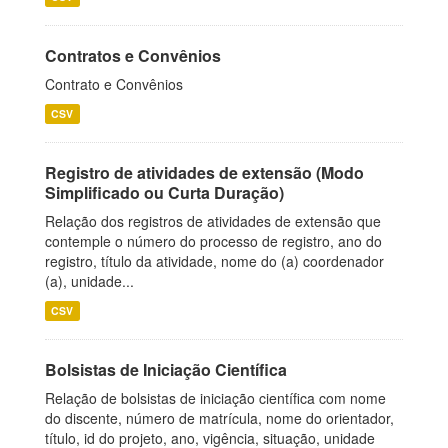
Contratos e Convênios
Contrato e Convênios
CSV
Registro de atividades de extensão (Modo
Simplificado ou Curta Duração)
Relação dos registros de atividades de extensão que
contemple o número do processo de registro, ano do
registro, título da atividade, nome do (a) coordenador
(a), unidade...
CSV
Bolsistas de Iniciação Científica
Relação de bolsistas de iniciação científica com nome
do discente, número de matrícula, nome do orientador,
título, id do projeto, ano, vigência, situação, unidade