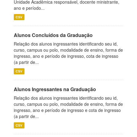
Unidade Acadêmica responsável, docente ministrante,
ano e período...
CSV
Alunos Concluídos da Graduação
Relação dos alunos ingressantes identificando seu id,
curso, campus ou polo, modalidade de ensino, forma de
ingresso, ano e período de ingresso, cota de ingresso
(a partir de...
CSV
Alunos Ingressantes na Graduação
Relação dos alunos ingressantes identificando seu id,
curso, campus ou polo, modalidade de ensino, forma de
ingresso, ano e período de ingresso e cota de ingresso
(a partir de...
CSV