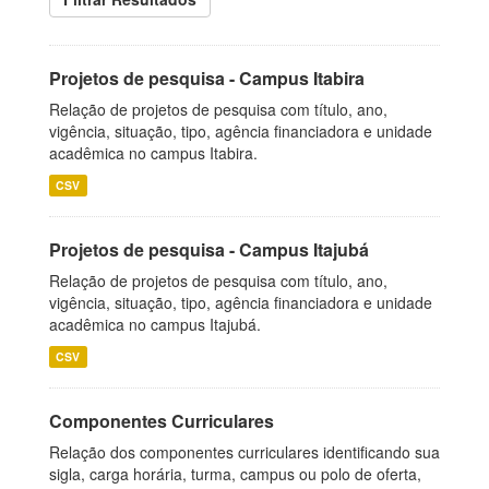
Projetos de pesquisa - Campus Itabira
Relação de projetos de pesquisa com título, ano,
vigência, situação, tipo, agência financiadora e unidade
acadêmica no campus Itabira.
CSV
Projetos de pesquisa - Campus Itajubá
Relação de projetos de pesquisa com título, ano,
vigência, situação, tipo, agência financiadora e unidade
acadêmica no campus Itajubá.
CSV
Componentes Curriculares
Relação dos componentes curriculares identificando sua
sigla, carga horária, turma, campus ou polo de oferta,