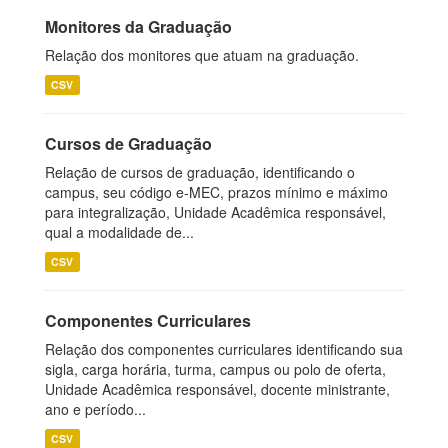
Monitores da Graduação
Relação dos monitores que atuam na graduação.
CSV
Cursos de Graduação
Relação de cursos de graduação, identificando o
campus, seu código e-MEC, prazos mínimo e máximo
para integralização, Unidade Acadêmica responsável,
qual a modalidade de...
CSV
Componentes Curriculares
Relação dos componentes curriculares identificando sua
sigla, carga horária, turma, campus ou polo de oferta,
Unidade Acadêmica responsável, docente ministrante,
ano e período...
CSV