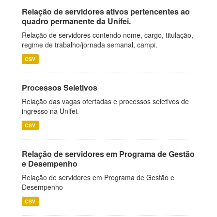
Relação de servidores ativos pertencentes ao
quadro permanente da Unifei.
Relação de servidores contendo nome, cargo, titulação,
regime de trabalho/jornada semanal, campi.
CSV
Processos Seletivos
Relação das vagas ofertadas e processos seletivos de
ingresso na Unifei.
CSV
Relação de servidores em Programa de Gestão
e Desempenho
Relação de servidores em Programa de Gestão e
Desempenho
CSV