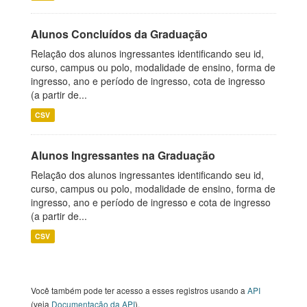
Alunos Concluídos da Graduação
Relação dos alunos ingressantes identificando seu id,
curso, campus ou polo, modalidade de ensino, forma de
ingresso, ano e período de ingresso, cota de ingresso
(a partir de...
CSV
Alunos Ingressantes na Graduação
Relação dos alunos ingressantes identificando seu id,
curso, campus ou polo, modalidade de ensino, forma de
ingresso, ano e período de ingresso e cota de ingresso
(a partir de...
CSV
Você também pode ter acesso a esses registros usando a
API
(veja
Documentação da API
).