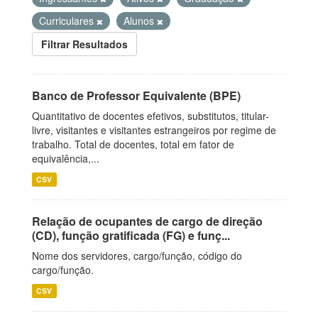
Curriculares
Alunos
Filtrar Resultados
Banco de Professor Equivalente (BPE)
Quantitativo de docentes efetivos, substitutos, titular-
livre, visitantes e visitantes estrangeiros por regime de
trabalho. Total de docentes, total em fator de
equivalência,...
CSV
Relação de ocupantes de cargo de direção
(CD), função gratificada (FG) e funç...
Nome dos servidores, cargo/função, código do
cargo/função.
CSV