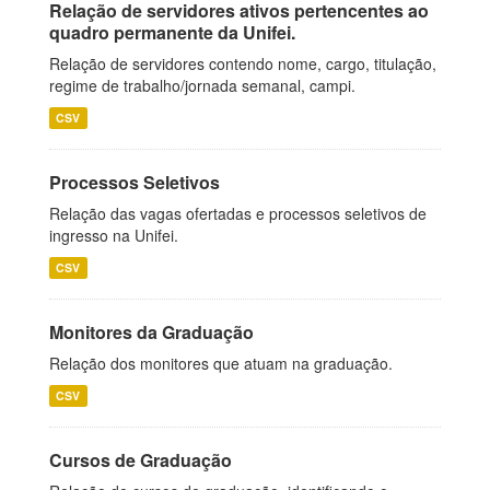
Relação de servidores ativos pertencentes ao
quadro permanente da Unifei.
Relação de servidores contendo nome, cargo, titulação,
regime de trabalho/jornada semanal, campi.
CSV
Processos Seletivos
Relação das vagas ofertadas e processos seletivos de
ingresso na Unifei.
CSV
Monitores da Graduação
Relação dos monitores que atuam na graduação.
CSV
Cursos de Graduação