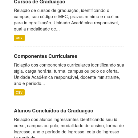
Cursos de Graduação
Relação de cursos de graduação, identificando o
campus, seu código e-MEC, prazos mínimo e máximo
para integralização, Unidade Acadêmica responsável,
qual a modalidade de...
CSV
Componentes Curriculares
Relação dos componentes curriculares identificando sua
sigla, carga horária, turma, campus ou polo de oferta,
Unidade Acadêmica responsável, docente ministrante,
ano e período...
CSV
Alunos Concluídos da Graduação
Relação dos alunos ingressantes identificando seu id,
curso, campus ou polo, modalidade de ensino, forma de
ingresso, ano e período de ingresso, cota de ingresso
(a partir de...