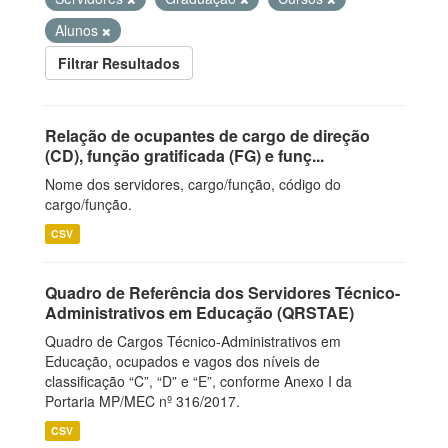
Alunos
Filtrar Resultados
Relação de ocupantes de cargo de direção
(CD), função gratificada (FG) e funç...
Nome dos servidores, cargo/função, código do
cargo/função.
CSV
Quadro de Referência dos Servidores Técnico-
Administrativos em Educação (QRSTAE)
Quadro de Cargos Técnico-Administrativos em
Educação, ocupados e vagos dos níveis de
classificação “C”, “D” e “E”, conforme Anexo I da
Portaria MP/MEC nº 316/2017.
CSV