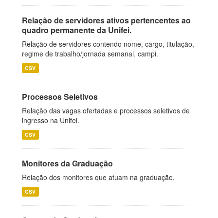
Relação de servidores ativos pertencentes ao
quadro permanente da Unifei.
Relação de servidores contendo nome, cargo, titulação,
regime de trabalho/jornada semanal, campi.
CSV
Processos Seletivos
Relação das vagas ofertadas e processos seletivos de
ingresso na Unifei.
CSV
Monitores da Graduação
Relação dos monitores que atuam na graduação.
CSV