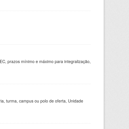
EC, prazos mínimo e máximo para integralização,
ria, turma, campus ou polo de oferta, Unidade