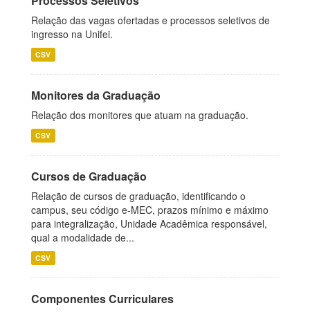
Processos Seletivos
Relação das vagas ofertadas e processos seletivos de
ingresso na Unifei.
CSV
Monitores da Graduação
Relação dos monitores que atuam na graduação.
CSV
Cursos de Graduação
Relação de cursos de graduação, identificando o
campus, seu código e-MEC, prazos mínimo e máximo
para integralização, Unidade Acadêmica responsável,
qual a modalidade de...
CSV
Componentes Curriculares