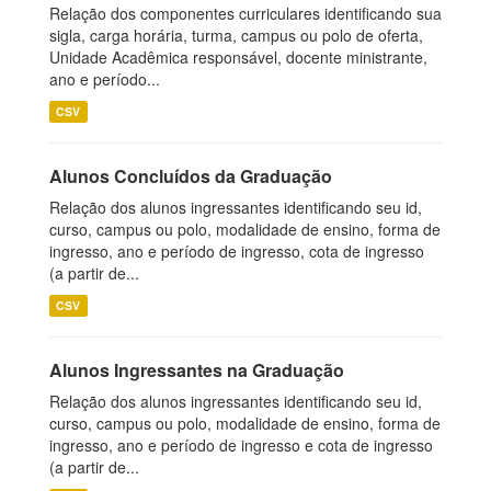
Relação dos componentes curriculares identificando sua
sigla, carga horária, turma, campus ou polo de oferta,
Unidade Acadêmica responsável, docente ministrante,
ano e período...
CSV
Alunos Concluídos da Graduação
Relação dos alunos ingressantes identificando seu id,
curso, campus ou polo, modalidade de ensino, forma de
ingresso, ano e período de ingresso, cota de ingresso
(a partir de...
CSV
Alunos Ingressantes na Graduação
Relação dos alunos ingressantes identificando seu id,
curso, campus ou polo, modalidade de ensino, forma de
ingresso, ano e período de ingresso e cota de ingresso
(a partir de...