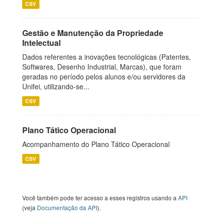
CSV
Gestão e Manutenção da Propriedade
Intelectual
Dados referentes a inovações tecnológicas (Patentes,
Softwares, Desenho Industrial, Marcas), que foram
geradas no período pelos alunos e/ou servidores da
Unifei, utilizando-se...
CSV
Plano Tático Operacional
Acompanhamento do Plano Tático Operacional
CSV
Você também pode ter acesso a esses registros usando a
API
(veja
Documentação da API
).