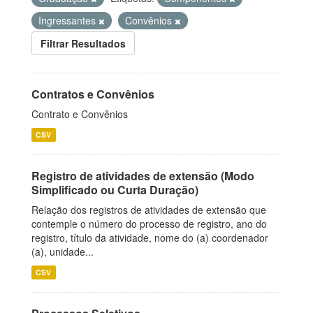
Ingressantes
Convênios
Filtrar Resultados
Contratos e Convênios
Contrato e Convênios
CSV
Registro de atividades de extensão (Modo
Simplificado ou Curta Duração)
Relação dos registros de atividades de extensão que
contemple o número do processo de registro, ano do
registro, título da atividade, nome do (a) coordenador
(a), unidade...
CSV