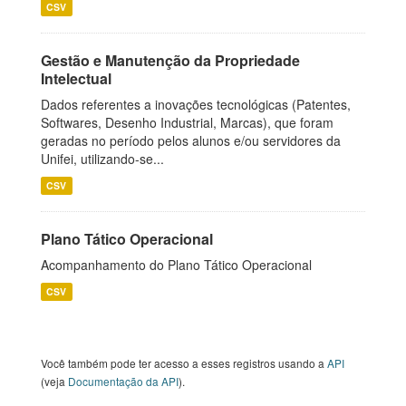
CSV
Gestão e Manutenção da Propriedade
Intelectual
Dados referentes a inovações tecnológicas (Patentes,
Softwares, Desenho Industrial, Marcas), que foram
geradas no período pelos alunos e/ou servidores da
Unifei, utilizando-se...
CSV
Plano Tático Operacional
Acompanhamento do Plano Tático Operacional
CSV
Você também pode ter acesso a esses registros usando a
API
(veja
Documentação da API
).