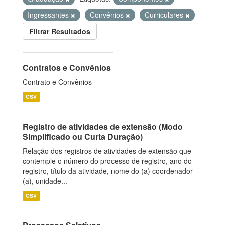
Ingressantes
Convênios
Curriculares
Filtrar Resultados
Contratos e Convênios
Contrato e Convênios
CSV
Registro de atividades de extensão (Modo
Simplificado ou Curta Duração)
Relação dos registros de atividades de extensão que
contemple o número do processo de registro, ano do
registro, título da atividade, nome do (a) coordenador
(a), unidade...
CSV