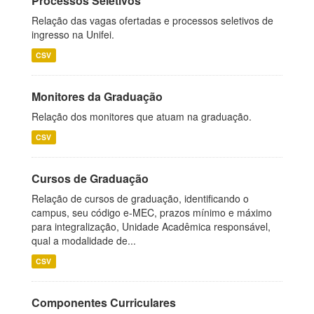
Processos Seletivos
Relação das vagas ofertadas e processos seletivos de
ingresso na Unifei.
CSV
Monitores da Graduação
Relação dos monitores que atuam na graduação.
CSV
Cursos de Graduação
Relação de cursos de graduação, identificando o
campus, seu código e-MEC, prazos mínimo e máximo
para integralização, Unidade Acadêmica responsável,
qual a modalidade de...
CSV
Componentes Curriculares