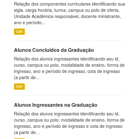
Relação dos componentes curriculares identificando sua
sigla, carga horária, turma, campus ou polo de oferta,
Unidade Acadêmica responsável, docente ministrante,
ano e período...
CSV
Alunos Concluídos da Graduação
Relação dos alunos ingressantes identificando seu id,
curso, campus ou polo, modalidade de ensino, forma de
ingresso, ano e período de ingresso, cota de ingresso
(a partir de...
CSV
Alunos Ingressantes na Graduação
Relação dos alunos ingressantes identificando seu id,
curso, campus ou polo, modalidade de ensino, forma de
ingresso, ano e período de ingresso e cota de ingresso
(a partir de...