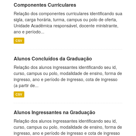
Componentes Curriculares
Relação dos componentes curriculares identificando sua
sigla, carga horária, turma, campus ou polo de oferta,
Unidade Acadêmica responsável, docente ministrante,
ano e período...
CSV
Alunos Concluídos da Graduação
Relação dos alunos ingressantes identificando seu id,
curso, campus ou polo, modalidade de ensino, forma de
ingresso, ano e período de ingresso, cota de ingresso
(a partir de...
CSV
Alunos Ingressantes na Graduação
Relação dos alunos ingressantes identificando seu id,
curso, campus ou polo, modalidade de ensino, forma de
ingresso, ano e período de ingresso e cota de ingresso