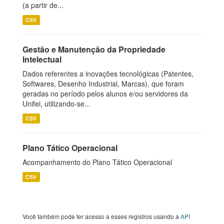
(a partir de...
CSV
Gestão e Manutenção da Propriedade
Intelectual
Dados referentes a inovações tecnológicas (Patentes,
Softwares, Desenho Industrial, Marcas), que foram
geradas no período pelos alunos e/ou servidores da
Unifei, utilizando-se...
CSV
Plano Tático Operacional
Acompanhamento do Plano Tático Operacional
CSV
Você também pode ter acesso a esses registros usando a
API