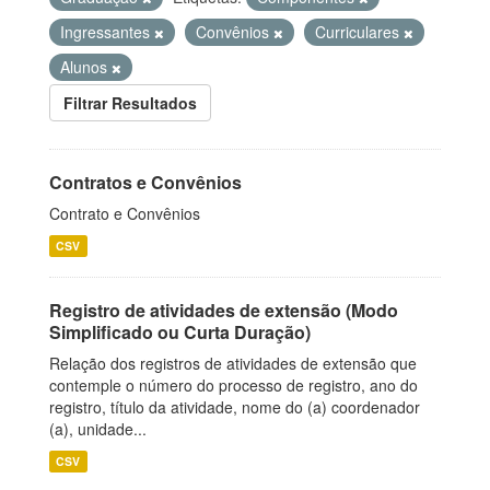
Ingressantes
Convênios
Curriculares
Alunos
Filtrar Resultados
Contratos e Convênios
Contrato e Convênios
CSV
Registro de atividades de extensão (Modo
Simplificado ou Curta Duração)
Relação dos registros de atividades de extensão que
contemple o número do processo de registro, ano do
registro, título da atividade, nome do (a) coordenador
(a), unidade...
CSV