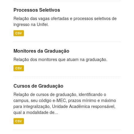
Processos Seletivos
Relação das vagas ofertadas e processos seletivos de
ingresso na Unifei.
CSV
Monitores da Graduação
Relação dos monitores que atuam na graduação.
CSV
Cursos de Graduação
Relação de cursos de graduação, identificando o
campus, seu código e-MEC, prazos mínimo e máximo
para integralização, Unidade Acadêmica responsável,
qual a modalidade de...
CSV