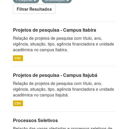
Filtrar Resultados
Projetos de pesquisa - Campus Itabira
Relação de projetos de pesquisa com título, ano,
vigência, situação, tipo, agência financiadora e unidade
acadêmica no campus Itabira.
CSV
Projetos de pesquisa - Campus Itajubá
Relação de projetos de pesquisa com título, ano,
vigência, situação, tipo, agência financiadora e unidade
acadêmica no campus Itajubá.
CSV
Processos Seletivos
Relação das vagas ofertadas e processos seletivos de