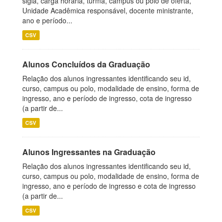
sigla, carga horária, turma, campus ou polo de oferta,
Unidade Acadêmica responsável, docente ministrante,
ano e período...
CSV
Alunos Concluídos da Graduação
Relação dos alunos ingressantes identificando seu id,
curso, campus ou polo, modalidade de ensino, forma de
ingresso, ano e período de ingresso, cota de ingresso
(a partir de...
CSV
Alunos Ingressantes na Graduação
Relação dos alunos ingressantes identificando seu id,
curso, campus ou polo, modalidade de ensino, forma de
ingresso, ano e período de ingresso e cota de ingresso
(a partir de...
CSV