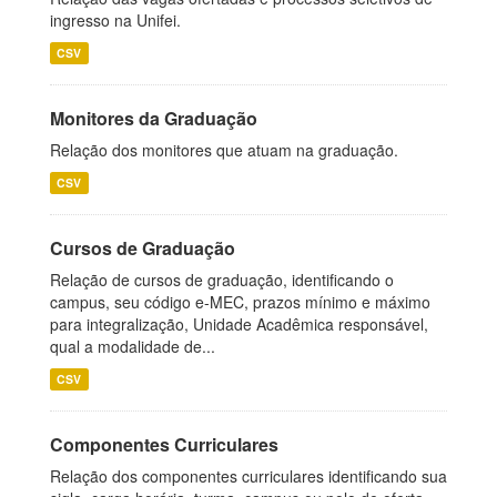
ingresso na Unifei.
CSV
Monitores da Graduação
Relação dos monitores que atuam na graduação.
CSV
Cursos de Graduação
Relação de cursos de graduação, identificando o
campus, seu código e-MEC, prazos mínimo e máximo
para integralização, Unidade Acadêmica responsável,
qual a modalidade de...
CSV
Componentes Curriculares
Relação dos componentes curriculares identificando sua