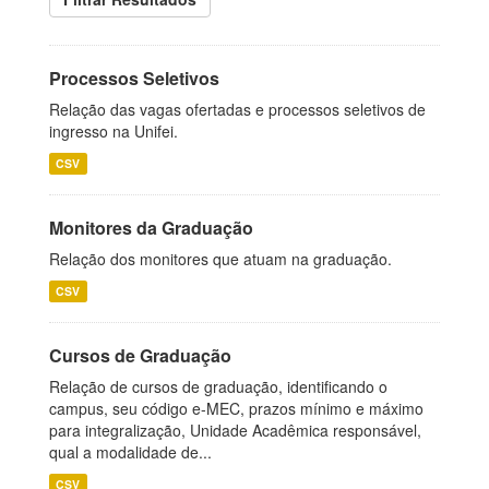
Processos Seletivos
Relação das vagas ofertadas e processos seletivos de
ingresso na Unifei.
CSV
Monitores da Graduação
Relação dos monitores que atuam na graduação.
CSV
Cursos de Graduação
Relação de cursos de graduação, identificando o
campus, seu código e-MEC, prazos mínimo e máximo
para integralização, Unidade Acadêmica responsável,
qual a modalidade de...
CSV