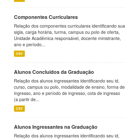
Componentes Curriculares
Relação dos componentes curriculares identificando sua
sigla, carga horária, turma, campus ou polo de oferta,
Unidade Acadêmica responsável, docente ministrante,
ano e período...
CSV
Alunos Concluídos da Graduação
Relação dos alunos ingressantes identificando seu id,
curso, campus ou polo, modalidade de ensino, forma de
ingresso, ano e período de ingresso, cota de ingresso
(a partir de...
CSV
Alunos Ingressantes na Graduação
Relação dos alunos ingressantes identificando seu id,