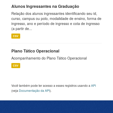
Alunos Ingressantes na Graduação
Relação dos alunos ingressantes identificando seu id,
curso, campus ou polo, modalidade de ensino, forma de
ingresso, ano e período de ingresso e cota de ingresso
(a partir de...
CSV
Plano Tático Operacional
Acompanhamento do Plano Tático Operacional
CSV
Você também pode ter acesso a esses registros usando a
API
(veja
Documentação da API
).