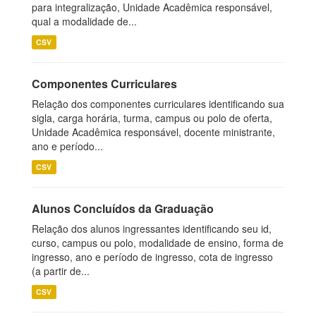
para integralização, Unidade Acadêmica responsável,
qual a modalidade de...
CSV
Componentes Curriculares
Relação dos componentes curriculares identificando sua
sigla, carga horária, turma, campus ou polo de oferta,
Unidade Acadêmica responsável, docente ministrante,
ano e período...
CSV
Alunos Concluídos da Graduação
Relação dos alunos ingressantes identificando seu id,
curso, campus ou polo, modalidade de ensino, forma de
ingresso, ano e período de ingresso, cota de ingresso
(a partir de...
CSV