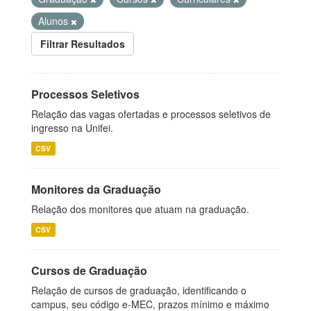
Alunos
Filtrar Resultados
Processos Seletivos
Relação das vagas ofertadas e processos seletivos de
ingresso na Unifei.
CSV
Monitores da Graduação
Relação dos monitores que atuam na graduação.
CSV
Cursos de Graduação
Relação de cursos de graduação, identificando o
campus, seu código e-MEC, prazos mínimo e máximo