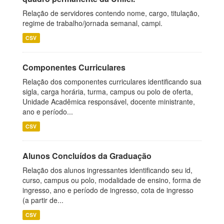
Relação de servidores contendo nome, cargo, titulação,
regime de trabalho/jornada semanal, campi.
CSV
Componentes Curriculares
Relação dos componentes curriculares identificando sua
sigla, carga horária, turma, campus ou polo de oferta,
Unidade Acadêmica responsável, docente ministrante,
ano e período...
CSV
Alunos Concluídos da Graduação
Relação dos alunos ingressantes identificando seu id,
curso, campus ou polo, modalidade de ensino, forma de
ingresso, ano e período de ingresso, cota de ingresso
(a partir de...
CSV