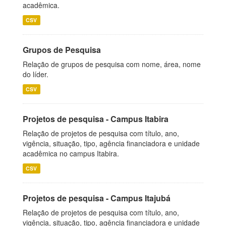
acadêmica.
CSV
Grupos de Pesquisa
Relação de grupos de pesquisa com nome, área, nome
do líder.
CSV
Projetos de pesquisa - Campus Itabira
Relação de projetos de pesquisa com título, ano,
vigência, situação, tipo, agência financiadora e unidade
acadêmica no campus Itabira.
CSV
Projetos de pesquisa - Campus Itajubá
Relação de projetos de pesquisa com título, ano,
vigência, situação, tipo, agência financiadora e unidade