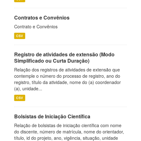
Contratos e Convênios
Contrato e Convênios
CSV
Registro de atividades de extensão (Modo
Simplificado ou Curta Duração)
Relação dos registros de atividades de extensão que
contemple o número do processo de registro, ano do
registro, título da atividade, nome do (a) coordenador
(a), unidade...
CSV
Bolsistas de Iniciação Científica
Relação de bolsistas de iniciação científica com nome
do discente, número de matrícula, nome do orientador,
título, id do projeto, ano, vigência, situação, unidade