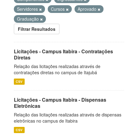
Servidores
Cursos
Aprovado
Graduação
Filtrar Resultados
Licitações - Campus Itabira - Contratações
Diretas
Relação das licitações realizadas através de
contratações diretas no campus de Itajubá
CSV
Licitações - Campus Itabira - Dispensas
Eletrônicas
Relação das licitações realizadas através de dispensas
eletrônicas no campus de Itabira
CSV