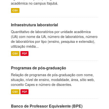
acadêmica no campus Itajubá.
CSV
Infraestrutura laboratorial
Quantitativo de laboratórios por unidade acadêmica
(UA) com nome da UA, número de laboratórios, número
de laboratórios por tipo (ensino, pesquisa e extensão),
utilização média...
CSV
PDF
Programas de pós-graduação
Relação de programas de pós-graduação com nome,
situação, nível de ensino, modalidade, área, sítio web,
conceito Capes e número de discentes.
CSV
PDF
Banco de Professor Equivalente (BPE)