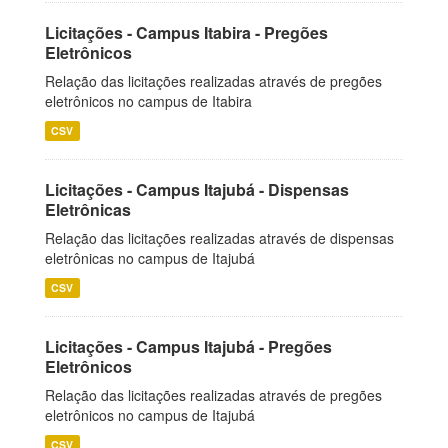
Licitações - Campus Itabira - Pregões
Eletrônicos
Relação das licitações realizadas através de pregões
eletrônicos no campus de Itabira
CSV
Licitações - Campus Itajubá - Dispensas
Eletrônicas
Relação das licitações realizadas através de dispensas
eletrônicas no campus de Itajubá
CSV
Licitações - Campus Itajubá - Pregões
Eletrônicos
Relação das licitações realizadas através de pregões
eletrônicos no campus de Itajubá
CSV