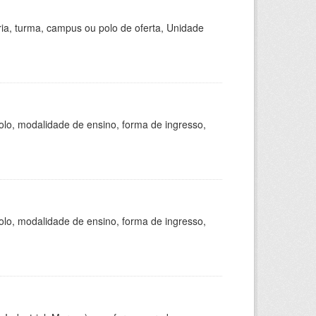
ria, turma, campus ou polo de oferta, Unidade
olo, modalidade de ensino, forma de ingresso,
olo, modalidade de ensino, forma de ingresso,