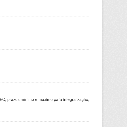
EC, prazos mínimo e máximo para integralização,