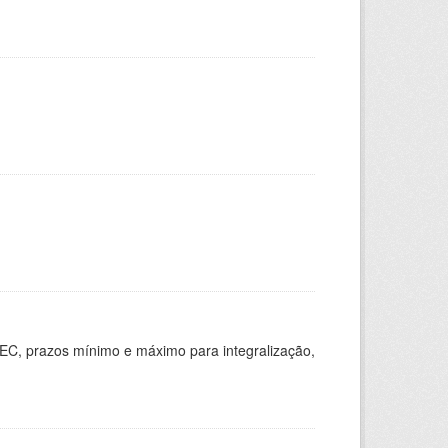
EC, prazos mínimo e máximo para integralização,