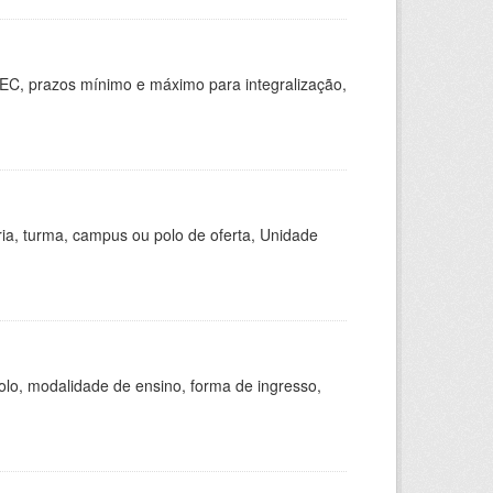
EC, prazos mínimo e máximo para integralização,
ria, turma, campus ou polo de oferta, Unidade
olo, modalidade de ensino, forma de ingresso,