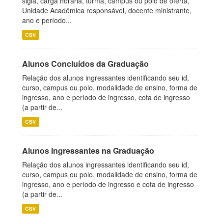
sigla, carga horária, turma, campus ou polo de oferta,
Unidade Acadêmica responsável, docente ministrante,
ano e período...
CSV
Alunos Concluídos da Graduação
Relação dos alunos ingressantes identificando seu id,
curso, campus ou polo, modalidade de ensino, forma de
ingresso, ano e período de ingresso, cota de ingresso
(a partir de...
CSV
Alunos Ingressantes na Graduação
Relação dos alunos ingressantes identificando seu id,
curso, campus ou polo, modalidade de ensino, forma de
ingresso, ano e período de ingresso e cota de ingresso
(a partir de...
CSV