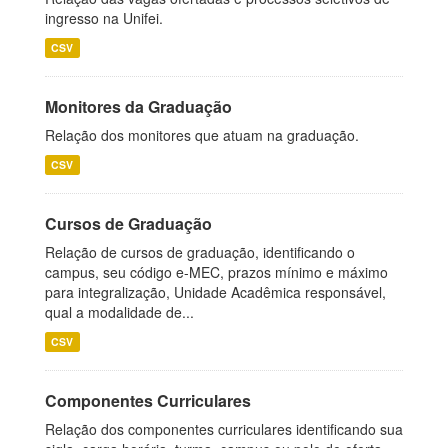
ingresso na Unifei.
CSV
Monitores da Graduação
Relação dos monitores que atuam na graduação.
CSV
Cursos de Graduação
Relação de cursos de graduação, identificando o
campus, seu código e-MEC, prazos mínimo e máximo
para integralização, Unidade Acadêmica responsável,
qual a modalidade de...
CSV
Componentes Curriculares
Relação dos componentes curriculares identificando sua