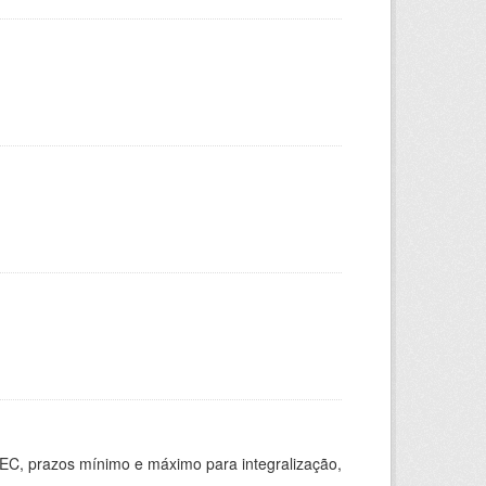
EC, prazos mínimo e máximo para integralização,