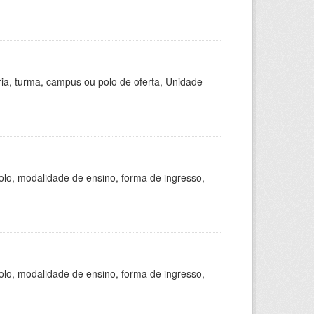
ria, turma, campus ou polo de oferta, Unidade
olo, modalidade de ensino, forma de ingresso,
olo, modalidade de ensino, forma de ingresso,