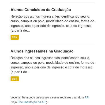
Alunos Concluídos da Graduação
Relação dos alunos ingressantes identificando seu id,
curso, campus ou polo, modalidade de ensino, forma de
ingresso, ano e período de ingresso, cota de ingresso
(a partir de...
CSV
Alunos Ingressantes na Graduação
Relação dos alunos ingressantes identificando seu id,
curso, campus ou polo, modalidade de ensino, forma de
ingresso, ano e período de ingresso e cota de ingresso
(a partir de...
CSV
Você também pode ter acesso a esses registros usando a
API
(veja
Documentação da API
).