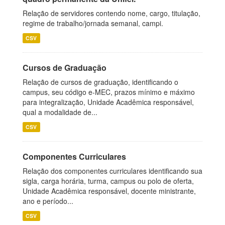
Relação de servidores contendo nome, cargo, titulação,
regime de trabalho/jornada semanal, campi.
CSV
Cursos de Graduação
Relação de cursos de graduação, identificando o
campus, seu código e-MEC, prazos mínimo e máximo
para integralização, Unidade Acadêmica responsável,
qual a modalidade de...
CSV
Componentes Curriculares
Relação dos componentes curriculares identificando sua
sigla, carga horária, turma, campus ou polo de oferta,
Unidade Acadêmica responsável, docente ministrante,
ano e período...
CSV