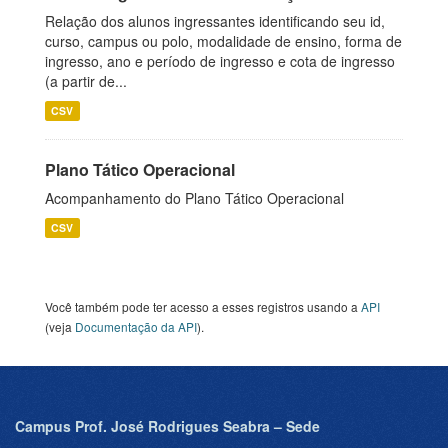
Relação dos alunos ingressantes identificando seu id,
curso, campus ou polo, modalidade de ensino, forma de
ingresso, ano e período de ingresso e cota de ingresso
(a partir de...
CSV
Plano Tático Operacional
Acompanhamento do Plano Tático Operacional
CSV
Você também pode ter acesso a esses registros usando a
API
(veja
Documentação da API
).
Campus Prof. José Rodrigues Seabra – Sede