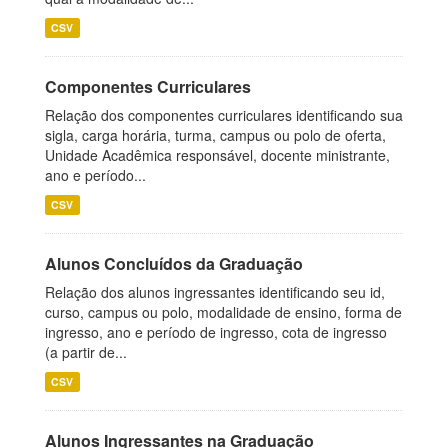
CSV
Componentes Curriculares
Relação dos componentes curriculares identificando sua
sigla, carga horária, turma, campus ou polo de oferta,
Unidade Acadêmica responsável, docente ministrante,
ano e período...
CSV
Alunos Concluídos da Graduação
Relação dos alunos ingressantes identificando seu id,
curso, campus ou polo, modalidade de ensino, forma de
ingresso, ano e período de ingresso, cota de ingresso
(a partir de...
CSV
Alunos Ingressantes na Graduação