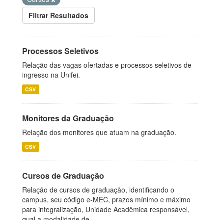
Filtrar Resultados
Processos Seletivos
Relação das vagas ofertadas e processos seletivos de
ingresso na Unifei.
CSV
Monitores da Graduação
Relação dos monitores que atuam na graduação.
CSV
Cursos de Graduação
Relação de cursos de graduação, identificando o
campus, seu código e-MEC, prazos mínimo e máximo
para integralização, Unidade Acadêmica responsável,
qual a modalidade de...