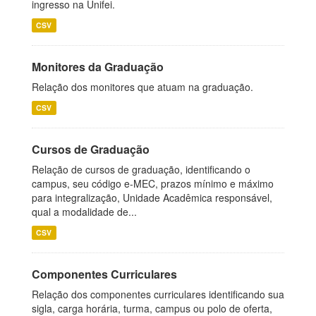
ingresso na Unifei.
CSV
Monitores da Graduação
Relação dos monitores que atuam na graduação.
CSV
Cursos de Graduação
Relação de cursos de graduação, identificando o
campus, seu código e-MEC, prazos mínimo e máximo
para integralização, Unidade Acadêmica responsável,
qual a modalidade de...
CSV
Componentes Curriculares
Relação dos componentes curriculares identificando sua
sigla, carga horária, turma, campus ou polo de oferta,