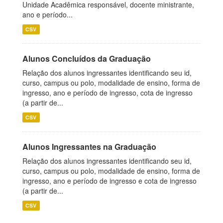
Unidade Acadêmica responsável, docente ministrante,
ano e período...
CSV
Alunos Concluídos da Graduação
Relação dos alunos ingressantes identificando seu id,
curso, campus ou polo, modalidade de ensino, forma de
ingresso, ano e período de ingresso, cota de ingresso
(a partir de...
CSV
Alunos Ingressantes na Graduação
Relação dos alunos ingressantes identificando seu id,
curso, campus ou polo, modalidade de ensino, forma de
ingresso, ano e período de ingresso e cota de ingresso
(a partir de...
CSV