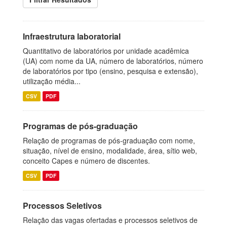
Infraestrutura laboratorial
Quantitativo de laboratórios por unidade acadêmica
(UA) com nome da UA, número de laboratórios, número
de laboratórios por tipo (ensino, pesquisa e extensão),
utilização média...
CSV
PDF
Programas de pós-graduação
Relação de programas de pós-graduação com nome,
situação, nível de ensino, modalidade, área, sítio web,
conceito Capes e número de discentes.
CSV
PDF
Processos Seletivos
Relação das vagas ofertadas e processos seletivos de