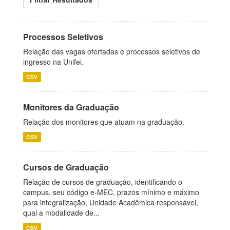
Processos Seletivos
Relação das vagas ofertadas e processos seletivos de
ingresso na Unifei.
CSV
Monitores da Graduação
Relação dos monitores que atuam na graduação.
CSV
Cursos de Graduação
Relação de cursos de graduação, identificando o
campus, seu código e-MEC, prazos mínimo e máximo
para integralização, Unidade Acadêmica responsável,
qual a modalidade de...
CSV