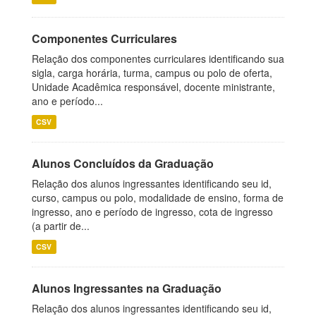
Componentes Curriculares
Relação dos componentes curriculares identificando sua
sigla, carga horária, turma, campus ou polo de oferta,
Unidade Acadêmica responsável, docente ministrante,
ano e período...
CSV
Alunos Concluídos da Graduação
Relação dos alunos ingressantes identificando seu id,
curso, campus ou polo, modalidade de ensino, forma de
ingresso, ano e período de ingresso, cota de ingresso
(a partir de...
CSV
Alunos Ingressantes na Graduação
Relação dos alunos ingressantes identificando seu id,