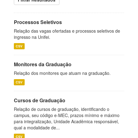
Processos Seletivos
Relação das vagas ofertadas e processos seletivos de
ingresso na Unifei.
CSV
Monitores da Graduação
Relação dos monitores que atuam na graduação.
CSV
Cursos de Graduação
Relação de cursos de graduação, identificando o
campus, seu código e-MEC, prazos mínimo e máximo
para integralização, Unidade Acadêmica responsável,
qual a modalidade de...
CSV