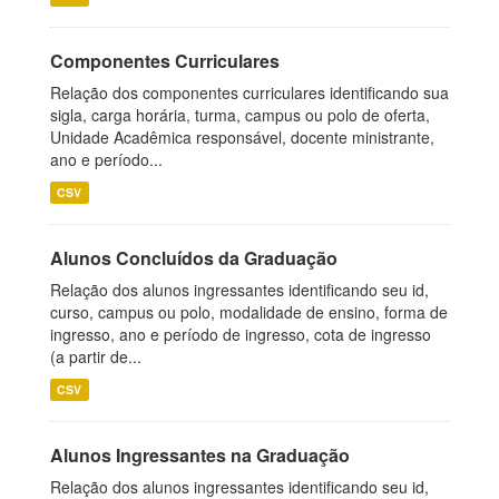
Componentes Curriculares
Relação dos componentes curriculares identificando sua
sigla, carga horária, turma, campus ou polo de oferta,
Unidade Acadêmica responsável, docente ministrante,
ano e período...
CSV
Alunos Concluídos da Graduação
Relação dos alunos ingressantes identificando seu id,
curso, campus ou polo, modalidade de ensino, forma de
ingresso, ano e período de ingresso, cota de ingresso
(a partir de...
CSV
Alunos Ingressantes na Graduação
Relação dos alunos ingressantes identificando seu id,