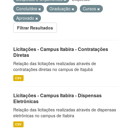
Concluídos
Graduação
Cursos
Aprovado
Filtrar Resultados
Licitações - Campus Itabira - Contratações
Diretas
Relação das licitações realizadas através de
contratações diretas no campus de Itajubá
CSV
Licitações - Campus Itabira - Dispensas
Eletrônicas
Relação das licitações realizadas através de dispensas
eletrônicas no campus de Itabira
CSV