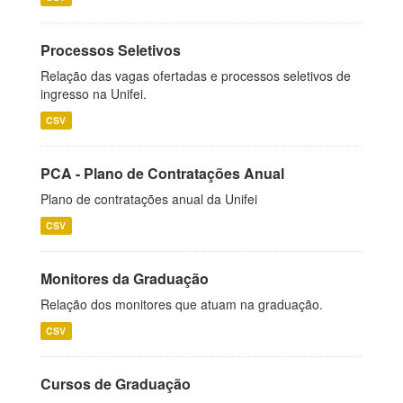
Processos Seletivos
Relação das vagas ofertadas e processos seletivos de
ingresso na Unifei.
CSV
PCA - Plano de Contratações Anual
Plano de contratações anual da Unifei
CSV
Monitores da Graduação
Relação dos monitores que atuam na graduação.
CSV
Cursos de Graduação