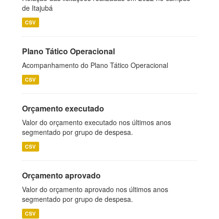
de Itajubá
CSV
Plano Tático Operacional
Acompanhamento do Plano Tático Operacional
CSV
Orçamento executado
Valor do orçamento executado nos últimos anos
segmentado por grupo de despesa.
CSV
Orçamento aprovado
Valor do orçamento aprovado nos últimos anos
segmentado por grupo de despesa.
CSV