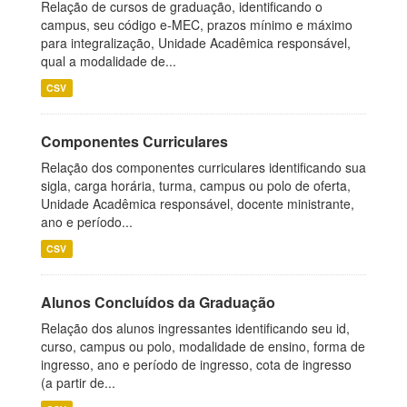
Relação de cursos de graduação, identificando o
campus, seu código e-MEC, prazos mínimo e máximo
para integralização, Unidade Acadêmica responsável,
qual a modalidade de...
CSV
Componentes Curriculares
Relação dos componentes curriculares identificando sua
sigla, carga horária, turma, campus ou polo de oferta,
Unidade Acadêmica responsável, docente ministrante,
ano e período...
CSV
Alunos Concluídos da Graduação
Relação dos alunos ingressantes identificando seu id,
curso, campus ou polo, modalidade de ensino, forma de
ingresso, ano e período de ingresso, cota de ingresso
(a partir de...