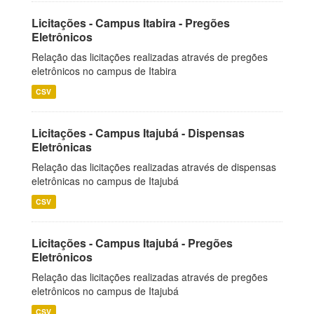
Licitações - Campus Itabira - Pregões
Eletrônicos
Relação das licitações realizadas através de pregões
eletrônicos no campus de Itabira
CSV
Licitações - Campus Itajubá - Dispensas
Eletrônicas
Relação das licitações realizadas através de dispensas
eletrônicas no campus de Itajubá
CSV
Licitações - Campus Itajubá - Pregões
Eletrônicos
Relação das licitações realizadas através de pregões
eletrônicos no campus de Itajubá
CSV