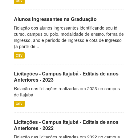
CSV
Alunos Ingressantes na Graduação
Relação dos alunos ingressantes identificando seu id,
curso, campus ou polo, modalidade de ensino, forma de
ingresso, ano e período de ingresso e cota de ingresso
(a partir de...
CSV
Licitações - Campus Itajubá - Editais de anos
Anteriores - 2023
Relação das licitações realizadas em 2023 no campus
de Itajubá
CSV
Licitações - Campus Itajubá - Editais de anos
Anteriores - 2022
Relação das licitações realizadas em 2022 no campus