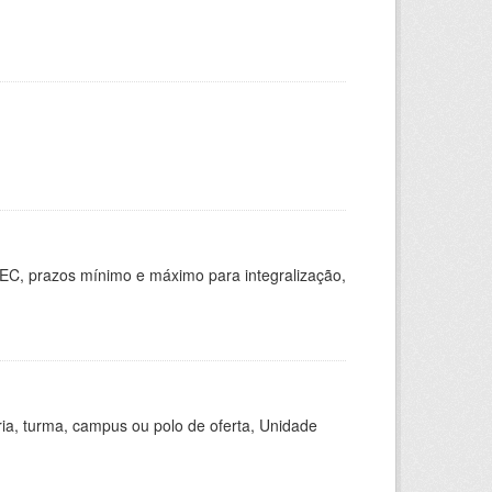
EC, prazos mínimo e máximo para integralização,
ria, turma, campus ou polo de oferta, Unidade