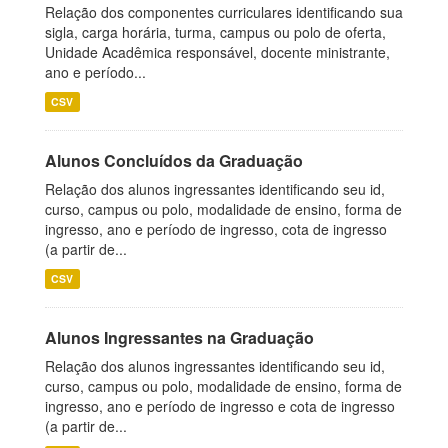
Relação dos componentes curriculares identificando sua
sigla, carga horária, turma, campus ou polo de oferta,
Unidade Acadêmica responsável, docente ministrante,
ano e período...
CSV
Alunos Concluídos da Graduação
Relação dos alunos ingressantes identificando seu id,
curso, campus ou polo, modalidade de ensino, forma de
ingresso, ano e período de ingresso, cota de ingresso
(a partir de...
CSV
Alunos Ingressantes na Graduação
Relação dos alunos ingressantes identificando seu id,
curso, campus ou polo, modalidade de ensino, forma de
ingresso, ano e período de ingresso e cota de ingresso
(a partir de...