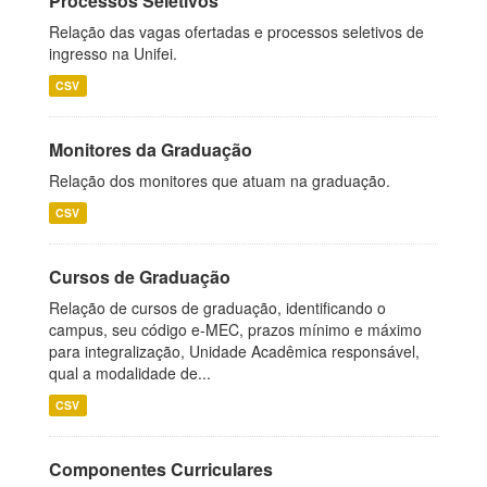
Processos Seletivos
Relação das vagas ofertadas e processos seletivos de
ingresso na Unifei.
CSV
Monitores da Graduação
Relação dos monitores que atuam na graduação.
CSV
Cursos de Graduação
Relação de cursos de graduação, identificando o
campus, seu código e-MEC, prazos mínimo e máximo
para integralização, Unidade Acadêmica responsável,
qual a modalidade de...
CSV
Componentes Curriculares