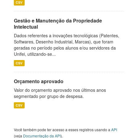
CSV
Gestão e Manutenção da Propriedade
Intelectual
Dados referentes a inovações tecnológicas (Patentes,
Softwares, Desenho Industrial, Marcas), que foram
geradas no período pelos alunos e/ou servidores da
Unifei, utilizando-se...
CSV
Orçamento aprovado
Valor do orçamento aprovado nos últimos anos
segmentado por grupo de despesa.
CSV
Você também pode ter acesso a esses registros usando a
API
(veja
Documentação da API
).