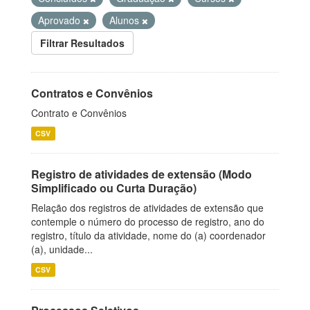
Aprovado
Alunos
Filtrar Resultados
Contratos e Convênios
Contrato e Convênios
CSV
Registro de atividades de extensão (Modo
Simplificado ou Curta Duração)
Relação dos registros de atividades de extensão que
contemple o número do processo de registro, ano do
registro, título da atividade, nome do (a) coordenador
(a), unidade...
CSV