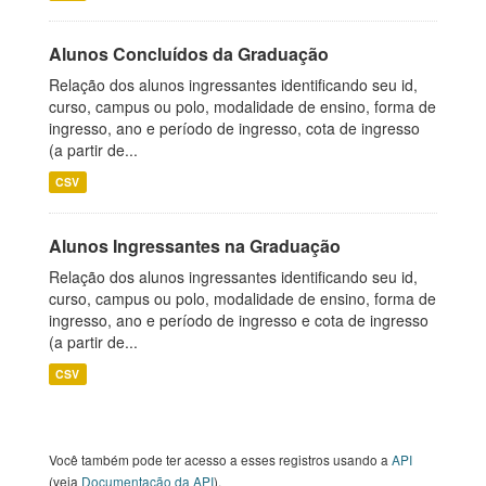
Alunos Concluídos da Graduação
Relação dos alunos ingressantes identificando seu id,
curso, campus ou polo, modalidade de ensino, forma de
ingresso, ano e período de ingresso, cota de ingresso
(a partir de...
CSV
Alunos Ingressantes na Graduação
Relação dos alunos ingressantes identificando seu id,
curso, campus ou polo, modalidade de ensino, forma de
ingresso, ano e período de ingresso e cota de ingresso
(a partir de...
CSV
Você também pode ter acesso a esses registros usando a
API
(veja
Documentação da API
).