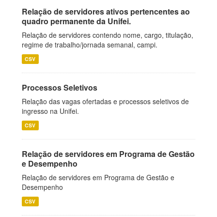
Relação de servidores ativos pertencentes ao
quadro permanente da Unifei.
Relação de servidores contendo nome, cargo, titulação,
regime de trabalho/jornada semanal, campi.
CSV
Processos Seletivos
Relação das vagas ofertadas e processos seletivos de
ingresso na Unifei.
CSV
Relação de servidores em Programa de Gestão
e Desempenho
Relação de servidores em Programa de Gestão e
Desempenho
CSV