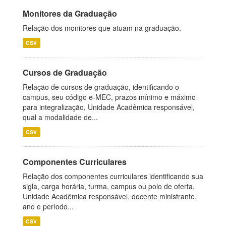
Monitores da Graduação
Relação dos monitores que atuam na graduação.
CSV
Cursos de Graduação
Relação de cursos de graduação, identificando o
campus, seu código e-MEC, prazos mínimo e máximo
para integralização, Unidade Acadêmica responsável,
qual a modalidade de...
CSV
Componentes Curriculares
Relação dos componentes curriculares identificando sua
sigla, carga horária, turma, campus ou polo de oferta,
Unidade Acadêmica responsável, docente ministrante,
ano e período...
CSV