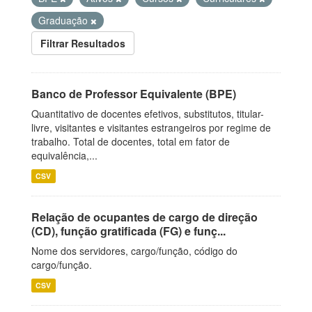
Graduação
Filtrar Resultados
Banco de Professor Equivalente (BPE)
Quantitativo de docentes efetivos, substitutos, titular-
livre, visitantes e visitantes estrangeiros por regime de
trabalho. Total de docentes, total em fator de
equivalência,...
CSV
Relação de ocupantes de cargo de direção
(CD), função gratificada (FG) e funç...
Nome dos servidores, cargo/função, código do
cargo/função.
CSV