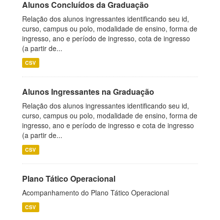
Alunos Concluídos da Graduação
Relação dos alunos ingressantes identificando seu id,
curso, campus ou polo, modalidade de ensino, forma de
ingresso, ano e período de ingresso, cota de ingresso
(a partir de...
CSV
Alunos Ingressantes na Graduação
Relação dos alunos ingressantes identificando seu id,
curso, campus ou polo, modalidade de ensino, forma de
ingresso, ano e período de ingresso e cota de ingresso
(a partir de...
CSV
Plano Tático Operacional
Acompanhamento do Plano Tático Operacional
CSV