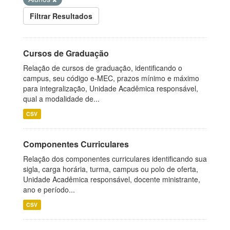
Filtrar Resultados
Cursos de Graduação
Relação de cursos de graduação, identificando o
campus, seu código e-MEC, prazos mínimo e máximo
para integralização, Unidade Acadêmica responsável,
qual a modalidade de...
CSV
Componentes Curriculares
Relação dos componentes curriculares identificando sua
sigla, carga horária, turma, campus ou polo de oferta,
Unidade Acadêmica responsável, docente ministrante,
ano e período...
CSV