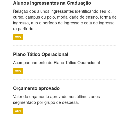
Alunos Ingressantes na Graduação
Relação dos alunos ingressantes identificando seu id,
curso, campus ou polo, modalidade de ensino, forma de
ingresso, ano e período de ingresso e cota de ingresso
(a partir de...
CSV
Plano Tático Operacional
Acompanhamento do Plano Tático Operacional
CSV
Orçamento aprovado
Valor do orçamento aprovado nos últimos anos
segmentado por grupo de despesa.
CSV