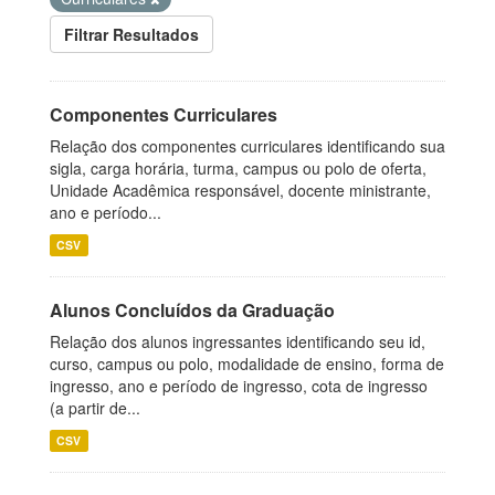
Filtrar Resultados
Componentes Curriculares
Relação dos componentes curriculares identificando sua
sigla, carga horária, turma, campus ou polo de oferta,
Unidade Acadêmica responsável, docente ministrante,
ano e período...
CSV
Alunos Concluídos da Graduação
Relação dos alunos ingressantes identificando seu id,
curso, campus ou polo, modalidade de ensino, forma de
ingresso, ano e período de ingresso, cota de ingresso
(a partir de...
CSV