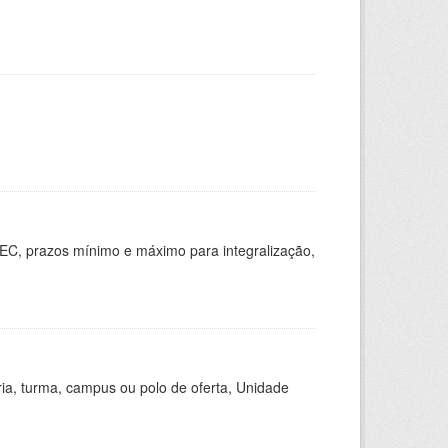
EC, prazos mínimo e máximo para integralização,
ria, turma, campus ou polo de oferta, Unidade