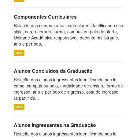
Componentes Curriculares
Relação dos componentes curriculares identificando sua
sigla, carga horária, turma, campus ou polo de oferta,
Unidade Acadêmica responsável, docente ministrante,
ano e período...
CSV
Alunos Concluídos da Graduação
Relação dos alunos ingressantes identificando seu id,
curso, campus ou polo, modalidade de ensino, forma de
ingresso, ano e período de ingresso, cota de ingresso
(a partir de...
CSV
Alunos Ingressantes na Graduação
Relação dos alunos ingressantes identificando seu id,