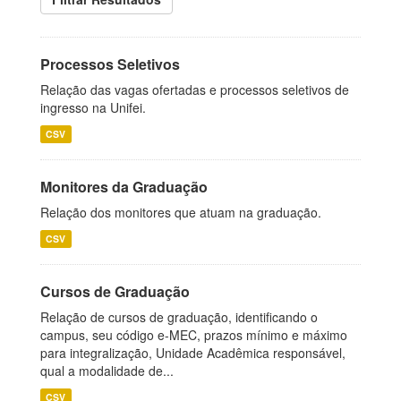
Processos Seletivos
Relação das vagas ofertadas e processos seletivos de
ingresso na Unifei.
CSV
Monitores da Graduação
Relação dos monitores que atuam na graduação.
CSV
Cursos de Graduação
Relação de cursos de graduação, identificando o
campus, seu código e-MEC, prazos mínimo e máximo
para integralização, Unidade Acadêmica responsável,
qual a modalidade de...
CSV