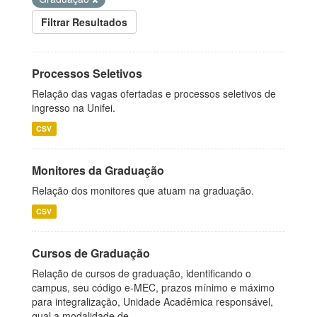
Filtrar Resultados
Processos Seletivos
Relação das vagas ofertadas e processos seletivos de
ingresso na Unifei.
CSV
Monitores da Graduação
Relação dos monitores que atuam na graduação.
CSV
Cursos de Graduação
Relação de cursos de graduação, identificando o
campus, seu código e-MEC, prazos mínimo e máximo
para integralização, Unidade Acadêmica responsável,
qual a modalidade de...