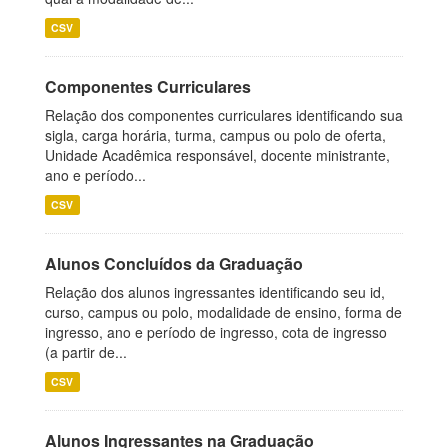
CSV
Componentes Curriculares
Relação dos componentes curriculares identificando sua
sigla, carga horária, turma, campus ou polo de oferta,
Unidade Acadêmica responsável, docente ministrante,
ano e período...
CSV
Alunos Concluídos da Graduação
Relação dos alunos ingressantes identificando seu id,
curso, campus ou polo, modalidade de ensino, forma de
ingresso, ano e período de ingresso, cota de ingresso
(a partir de...
CSV
Alunos Ingressantes na Graduação