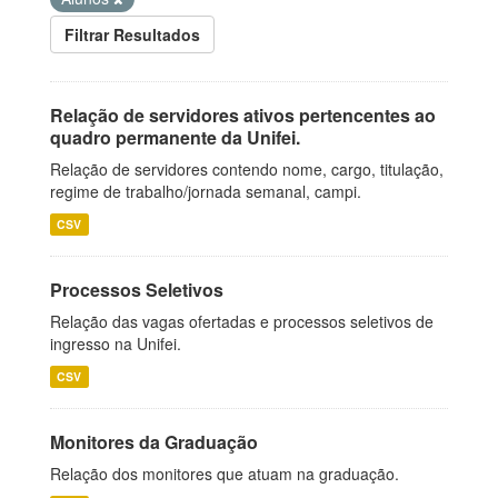
Filtrar Resultados
Relação de servidores ativos pertencentes ao
quadro permanente da Unifei.
Relação de servidores contendo nome, cargo, titulação,
regime de trabalho/jornada semanal, campi.
CSV
Processos Seletivos
Relação das vagas ofertadas e processos seletivos de
ingresso na Unifei.
CSV
Monitores da Graduação
Relação dos monitores que atuam na graduação.