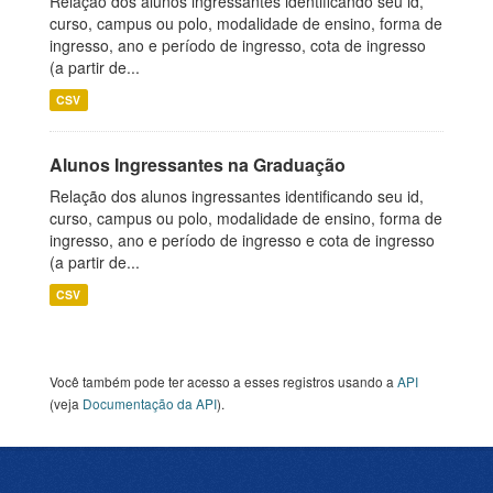
Relação dos alunos ingressantes identificando seu id,
curso, campus ou polo, modalidade de ensino, forma de
ingresso, ano e período de ingresso, cota de ingresso
(a partir de...
CSV
Alunos Ingressantes na Graduação
Relação dos alunos ingressantes identificando seu id,
curso, campus ou polo, modalidade de ensino, forma de
ingresso, ano e período de ingresso e cota de ingresso
(a partir de...
CSV
Você também pode ter acesso a esses registros usando a
API
(veja
Documentação da API
).