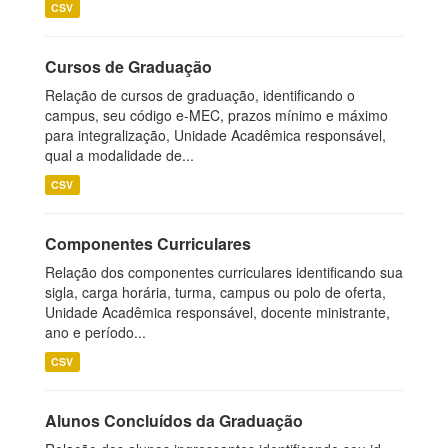
CSV
Cursos de Graduação
Relação de cursos de graduação, identificando o
campus, seu código e-MEC, prazos mínimo e máximo
para integralização, Unidade Acadêmica responsável,
qual a modalidade de...
CSV
Componentes Curriculares
Relação dos componentes curriculares identificando sua
sigla, carga horária, turma, campus ou polo de oferta,
Unidade Acadêmica responsável, docente ministrante,
ano e período...
CSV
Alunos Concluídos da Graduação