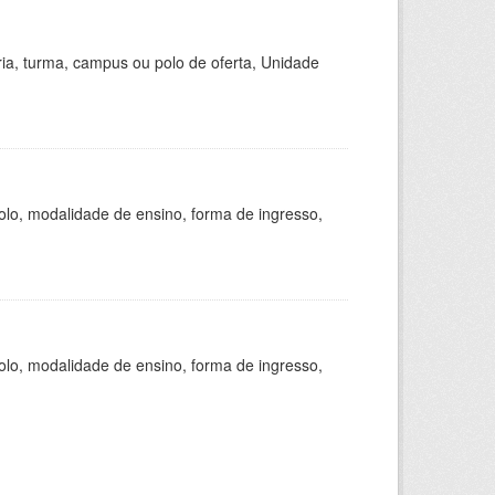
ria, turma, campus ou polo de oferta, Unidade
olo, modalidade de ensino, forma de ingresso,
olo, modalidade de ensino, forma de ingresso,