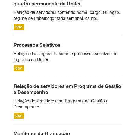
quadro permanente da Unifei.
Relação de servidores contendo nome, cargo, titulação,
regime de trabalho/jornada semanal, campi.
CSV
Processos Seletivos
Relação das vagas ofertadas e processos seletivos de
ingresso na Unifei.
CSV
Relação de servidores em Programa de Gestão
e Desempenho
Relação de servidores em Programa de Gestão e
Desempenho
CSV
Monitores da Graduação