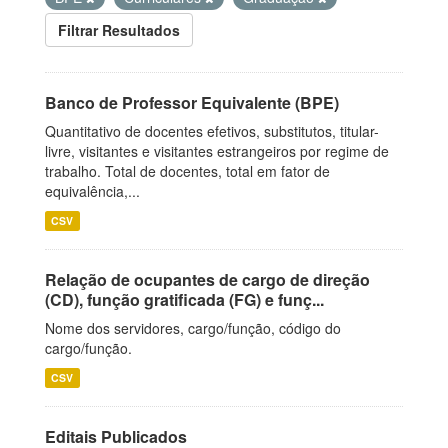
Filtrar Resultados
Banco de Professor Equivalente (BPE)
Quantitativo de docentes efetivos, substitutos, titular-
livre, visitantes e visitantes estrangeiros por regime de
trabalho. Total de docentes, total em fator de
equivalência,...
CSV
Relação de ocupantes de cargo de direção
(CD), função gratificada (FG) e funç...
Nome dos servidores, cargo/função, código do
cargo/função.
CSV
Editais Publicados