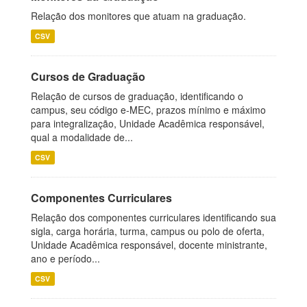
Relação dos monitores que atuam na graduação.
CSV
Cursos de Graduação
Relação de cursos de graduação, identificando o
campus, seu código e-MEC, prazos mínimo e máximo
para integralização, Unidade Acadêmica responsável,
qual a modalidade de...
CSV
Componentes Curriculares
Relação dos componentes curriculares identificando sua
sigla, carga horária, turma, campus ou polo de oferta,
Unidade Acadêmica responsável, docente ministrante,
ano e período...
CSV