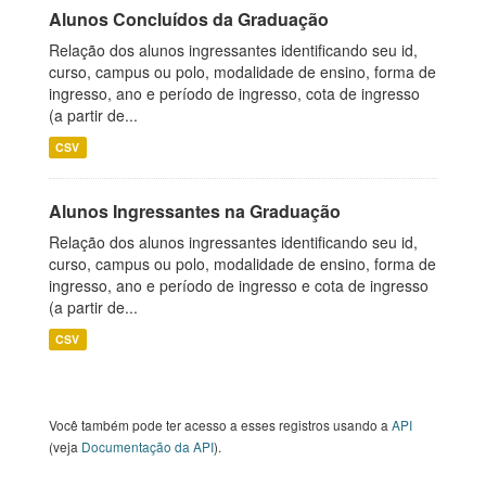
Alunos Concluídos da Graduação
Relação dos alunos ingressantes identificando seu id,
curso, campus ou polo, modalidade de ensino, forma de
ingresso, ano e período de ingresso, cota de ingresso
(a partir de...
CSV
Alunos Ingressantes na Graduação
Relação dos alunos ingressantes identificando seu id,
curso, campus ou polo, modalidade de ensino, forma de
ingresso, ano e período de ingresso e cota de ingresso
(a partir de...
CSV
Você também pode ter acesso a esses registros usando a
API
(veja
Documentação da API
).