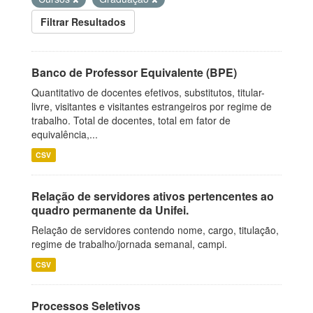
Filtrar Resultados
Banco de Professor Equivalente (BPE)
Quantitativo de docentes efetivos, substitutos, titular-
livre, visitantes e visitantes estrangeiros por regime de
trabalho. Total de docentes, total em fator de
equivalência,...
CSV
Relação de servidores ativos pertencentes ao
quadro permanente da Unifei.
Relação de servidores contendo nome, cargo, titulação,
regime de trabalho/jornada semanal, campi.
CSV
Processos Seletivos