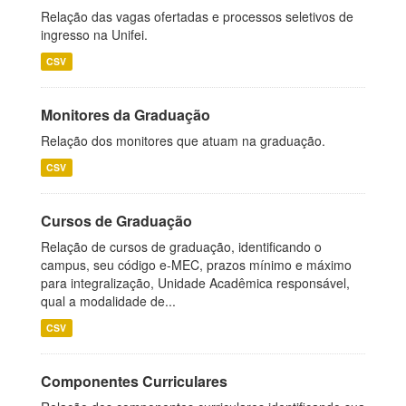
Relação das vagas ofertadas e processos seletivos de
ingresso na Unifei.
CSV
Monitores da Graduação
Relação dos monitores que atuam na graduação.
CSV
Cursos de Graduação
Relação de cursos de graduação, identificando o
campus, seu código e-MEC, prazos mínimo e máximo
para integralização, Unidade Acadêmica responsável,
qual a modalidade de...
CSV
Componentes Curriculares