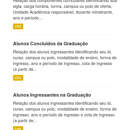
Relação dos componentes curriculares identificando sua
sigla, carga horária, turma, campus ou polo de oferta,
Unidade Acadêmica responsável, docente ministrante,
ano e período...
CSV
Alunos Concluídos da Graduação
Relação dos alunos ingressantes identificando seu id,
curso, campus ou polo, modalidade de ensino, forma de
ingresso, ano e período de ingresso, cota de ingresso
(a partir de...
CSV
Alunos Ingressantes na Graduação
Relação dos alunos ingressantes identificando seu id,
curso, campus ou polo, modalidade de ensino, forma de
ingresso, ano e período de ingresso e cota de ingresso
(a partir de...
CSV