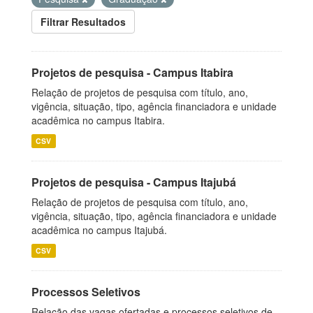
Filtrar Resultados
Projetos de pesquisa - Campus Itabira
Relação de projetos de pesquisa com título, ano,
vigência, situação, tipo, agência financiadora e unidade
acadêmica no campus Itabira.
CSV
Projetos de pesquisa - Campus Itajubá
Relação de projetos de pesquisa com título, ano,
vigência, situação, tipo, agência financiadora e unidade
acadêmica no campus Itajubá.
CSV
Processos Seletivos
Relação das vagas ofertadas e processos seletivos de