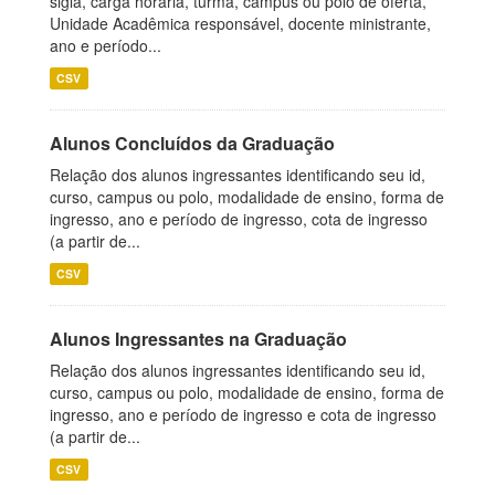
sigla, carga horária, turma, campus ou polo de oferta,
Unidade Acadêmica responsável, docente ministrante,
ano e período...
CSV
Alunos Concluídos da Graduação
Relação dos alunos ingressantes identificando seu id,
curso, campus ou polo, modalidade de ensino, forma de
ingresso, ano e período de ingresso, cota de ingresso
(a partir de...
CSV
Alunos Ingressantes na Graduação
Relação dos alunos ingressantes identificando seu id,
curso, campus ou polo, modalidade de ensino, forma de
ingresso, ano e período de ingresso e cota de ingresso
(a partir de...
CSV