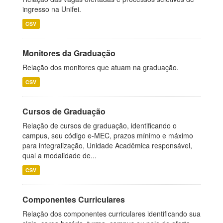
ingresso na Unifei.
CSV
Monitores da Graduação
Relação dos monitores que atuam na graduação.
CSV
Cursos de Graduação
Relação de cursos de graduação, identificando o
campus, seu código e-MEC, prazos mínimo e máximo
para integralização, Unidade Acadêmica responsável,
qual a modalidade de...
CSV
Componentes Curriculares
Relação dos componentes curriculares identificando sua