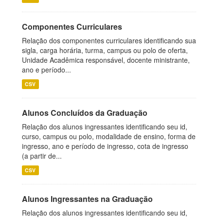
Componentes Curriculares
Relação dos componentes curriculares identificando sua
sigla, carga horária, turma, campus ou polo de oferta,
Unidade Acadêmica responsável, docente ministrante,
ano e período...
CSV
Alunos Concluídos da Graduação
Relação dos alunos ingressantes identificando seu id,
curso, campus ou polo, modalidade de ensino, forma de
ingresso, ano e período de ingresso, cota de ingresso
(a partir de...
CSV
Alunos Ingressantes na Graduação
Relação dos alunos ingressantes identificando seu id,