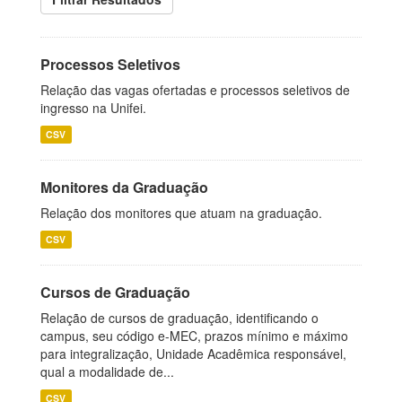
Processos Seletivos
Relação das vagas ofertadas e processos seletivos de
ingresso na Unifei.
CSV
Monitores da Graduação
Relação dos monitores que atuam na graduação.
CSV
Cursos de Graduação
Relação de cursos de graduação, identificando o
campus, seu código e-MEC, prazos mínimo e máximo
para integralização, Unidade Acadêmica responsável,
qual a modalidade de...
CSV