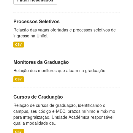
Processos Seletivos
Relação das vagas ofertadas e processos seletivos de
ingresso na Unifei.
CSV
Monitores da Graduação
Relação dos monitores que atuam na graduação.
CSV
Cursos de Graduação
Relação de cursos de graduação, identificando o
campus, seu código e-MEC, prazos mínimo e máximo
para integralização, Unidade Acadêmica responsável,
qual a modalidade de...
CSV