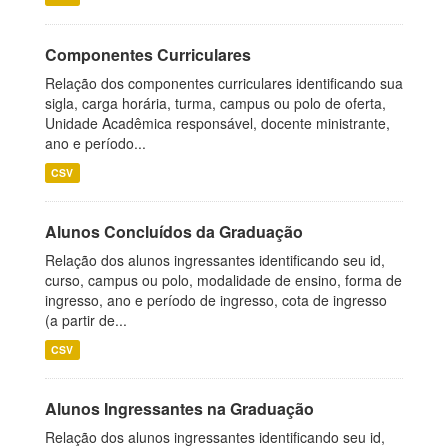
Componentes Curriculares
Relação dos componentes curriculares identificando sua
sigla, carga horária, turma, campus ou polo de oferta,
Unidade Acadêmica responsável, docente ministrante,
ano e período...
CSV
Alunos Concluídos da Graduação
Relação dos alunos ingressantes identificando seu id,
curso, campus ou polo, modalidade de ensino, forma de
ingresso, ano e período de ingresso, cota de ingresso
(a partir de...
CSV
Alunos Ingressantes na Graduação
Relação dos alunos ingressantes identificando seu id,