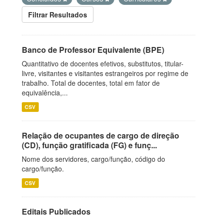
Filtrar Resultados
Banco de Professor Equivalente (BPE)
Quantitativo de docentes efetivos, substitutos, titular-
livre, visitantes e visitantes estrangeiros por regime de
trabalho. Total de docentes, total em fator de
equivalência,...
CSV
Relação de ocupantes de cargo de direção
(CD), função gratificada (FG) e funç...
Nome dos servidores, cargo/função, código do
cargo/função.
CSV
Editais Publicados