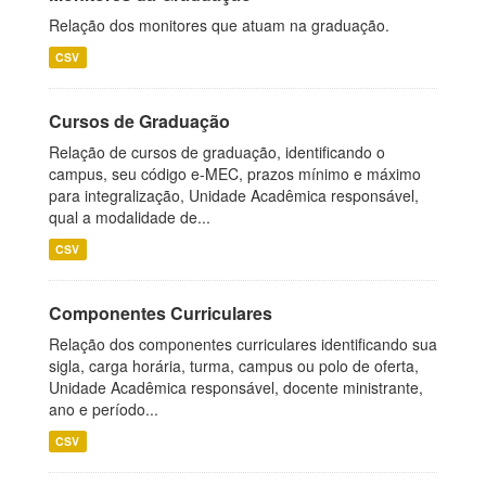
Relação dos monitores que atuam na graduação.
CSV
Cursos de Graduação
Relação de cursos de graduação, identificando o
campus, seu código e-MEC, prazos mínimo e máximo
para integralização, Unidade Acadêmica responsável,
qual a modalidade de...
CSV
Componentes Curriculares
Relação dos componentes curriculares identificando sua
sigla, carga horária, turma, campus ou polo de oferta,
Unidade Acadêmica responsável, docente ministrante,
ano e período...
CSV