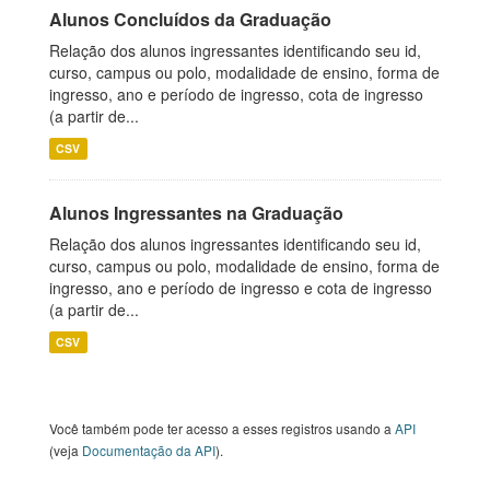
Alunos Concluídos da Graduação
Relação dos alunos ingressantes identificando seu id,
curso, campus ou polo, modalidade de ensino, forma de
ingresso, ano e período de ingresso, cota de ingresso
(a partir de...
CSV
Alunos Ingressantes na Graduação
Relação dos alunos ingressantes identificando seu id,
curso, campus ou polo, modalidade de ensino, forma de
ingresso, ano e período de ingresso e cota de ingresso
(a partir de...
CSV
Você também pode ter acesso a esses registros usando a
API
(veja
Documentação da API
).