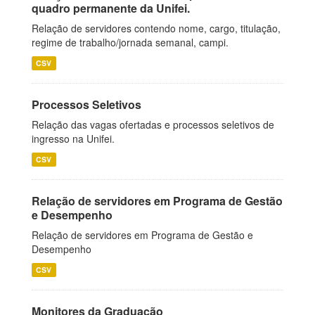
quadro permanente da Unifei.
Relação de servidores contendo nome, cargo, titulação,
regime de trabalho/jornada semanal, campi.
CSV
Processos Seletivos
Relação das vagas ofertadas e processos seletivos de
ingresso na Unifei.
CSV
Relação de servidores em Programa de Gestão
e Desempenho
Relação de servidores em Programa de Gestão e
Desempenho
CSV
Monitores da Graduação