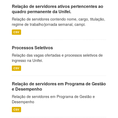
Relação de servidores ativos pertencentes ao
quadro permanente da Unifei.
Relação de servidores contendo nome, cargo, titulação,
regime de trabalho/jornada semanal, campi.
CSV
Processos Seletivos
Relação das vagas ofertadas e processos seletivos de
ingresso na Unifei.
CSV
Relação de servidores em Programa de Gestão
e Desempenho
Relação de servidores em Programa de Gestão e
Desempenho
CSV