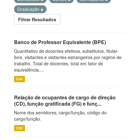
Graduação
Filtrar Resultados
Banco de Professor Equivalente (BPE)
Quantitativo de docentes efetivos, substitutos, titular-
livre, visitantes e visitantes estrangeiros por regime de
trabalho. Total de docentes, total em fator de
equivalência,...
CSV
Relação de ocupantes de cargo de direção
(CD), função gratificada (FG) e funç...
Nome dos servidores, cargo/função, código do
cargo/função.
CSV