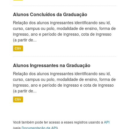
Alunos Concluídos da Graduação
Relação dos alunos ingressantes identificando seu id,
curso, campus ou polo, modalidade de ensino, forma de
ingresso, ano e período de ingresso, cota de ingresso
(a partir de...
CSV
Alunos Ingressantes na Graduação
Relação dos alunos ingressantes identificando seu id,
curso, campus ou polo, modalidade de ensino, forma de
ingresso, ano e período de ingresso e cota de ingresso
(a partir de...
CSV
Você também pode ter acesso a esses registros usando a
API
(veja
Documentação da API
).