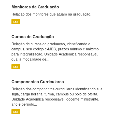
Monitores da Graduação
Relação dos monitores que atuam na graduação.
CSV
Cursos de Graduação
Relação de cursos de graduação, identificando o
campus, seu código e-MEC, prazos mínimo e máximo
para integralização, Unidade Acadêmica responsável,
qual a modalidade de...
CSV
Componentes Curriculares
Relação dos componentes curriculares identificando sua
sigla, carga horária, turma, campus ou polo de oferta,
Unidade Acadêmica responsável, docente ministrante,
ano e período...
CSV