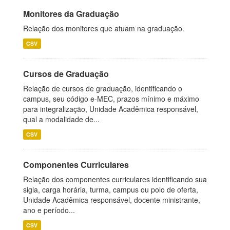
Monitores da Graduação
Relação dos monitores que atuam na graduação.
CSV
Cursos de Graduação
Relação de cursos de graduação, identificando o
campus, seu código e-MEC, prazos mínimo e máximo
para integralização, Unidade Acadêmica responsável,
qual a modalidade de...
CSV
Componentes Curriculares
Relação dos componentes curriculares identificando sua
sigla, carga horária, turma, campus ou polo de oferta,
Unidade Acadêmica responsável, docente ministrante,
ano e período...
CSV