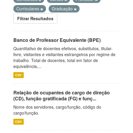
Curriculares
Graduação
Filtrar Resultados
Banco de Professor Equivalente (BPE)
Quantitativo de docentes efetivos, substitutos, titular-
livre, visitantes e visitantes estrangeiros por regime de
trabalho. Total de docentes, total em fator de
equivalência,...
CSV
Relação de ocupantes de cargo de direção
(CD), função gratificada (FG) e funç...
Nome dos servidores, cargo/função, código do
cargo/função.
CSV