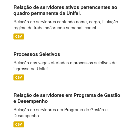
Relação de servidores ativos pertencentes ao
quadro permanente da Unifei.
Relação de servidores contendo nome, cargo, titulação,
regime de trabalho/jornada semanal, campi.
CSV
Processos Seletivos
Relação das vagas ofertadas e processos seletivos de
ingresso na Unifei.
CSV
Relação de servidores em Programa de Gestão
e Desempenho
Relação de servidores em Programa de Gestão e
Desempenho
CSV