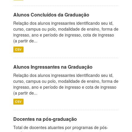
Alunos Concluídos da Graduação
Relação dos alunos ingressantes identificando seu id,
curso, campus ou polo, modalidade de ensino, forma de
ingresso, ano e período de ingresso, cota de ingresso
(a partir de...
CSV
Alunos Ingressantes na Graduação
Relação dos alunos ingressantes identificando seu id,
curso, campus ou polo, modalidade de ensino, forma de
ingresso, ano e período de ingresso e cota de ingresso
(a partir de...
CSV
Docentes na pós-graduação
Total de docentes atuantes por programas de pós-