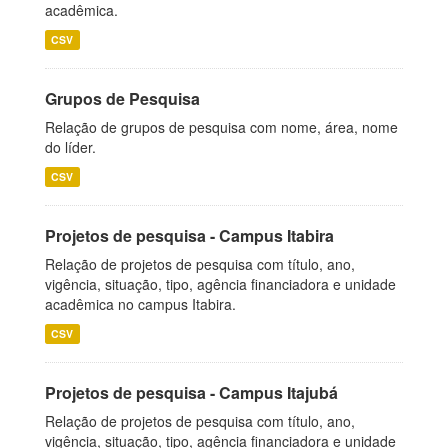
acadêmica.
CSV
Grupos de Pesquisa
Relação de grupos de pesquisa com nome, área, nome
do líder.
CSV
Projetos de pesquisa - Campus Itabira
Relação de projetos de pesquisa com título, ano,
vigência, situação, tipo, agência financiadora e unidade
acadêmica no campus Itabira.
CSV
Projetos de pesquisa - Campus Itajubá
Relação de projetos de pesquisa com título, ano,
vigência, situação, tipo, agência financiadora e unidade