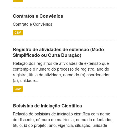
Contratos e Convênios
Contrato e Convênios
CSV
Registro de atividades de extensão (Modo
Simplificado ou Curta Duração)
Relação dos registros de atividades de extensão que
contemple o número do processo de registro, ano do
registro, título da atividade, nome do (a) coordenador
(a), unidade...
CSV
Bolsistas de Iniciação Científica
Relação de bolsistas de iniciação científica com nome
do discente, número de matrícula, nome do orientador,
título, id do projeto, ano, vigência, situação, unidade