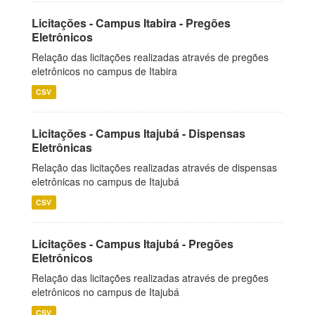
Licitações - Campus Itabira - Pregões
Eletrônicos
Relação das licitações realizadas através de pregões
eletrônicos no campus de Itabira
CSV
Licitações - Campus Itajubá - Dispensas
Eletrônicas
Relação das licitações realizadas através de dispensas
eletrônicas no campus de Itajubá
CSV
Licitações - Campus Itajubá - Pregões
Eletrônicos
Relação das licitações realizadas através de pregões
eletrônicos no campus de Itajubá
CSV