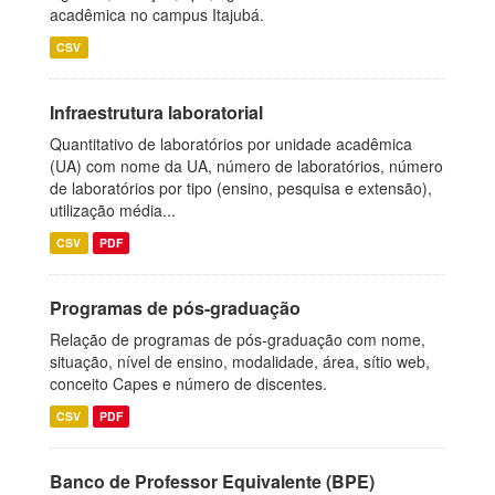
acadêmica no campus Itajubá.
CSV
Infraestrutura laboratorial
Quantitativo de laboratórios por unidade acadêmica
(UA) com nome da UA, número de laboratórios, número
de laboratórios por tipo (ensino, pesquisa e extensão),
utilização média...
CSV
PDF
Programas de pós-graduação
Relação de programas de pós-graduação com nome,
situação, nível de ensino, modalidade, área, sítio web,
conceito Capes e número de discentes.
CSV
PDF
Banco de Professor Equivalente (BPE)