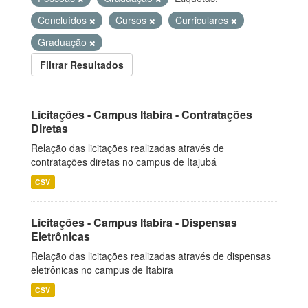
Concluídos
Cursos
Curriculares
Graduação
Filtrar Resultados
Licitações - Campus Itabira - Contratações
Diretas
Relação das licitações realizadas através de
contratações diretas no campus de Itajubá
CSV
Licitações - Campus Itabira - Dispensas
Eletrônicas
Relação das licitações realizadas através de dispensas
eletrônicas no campus de Itabira
CSV