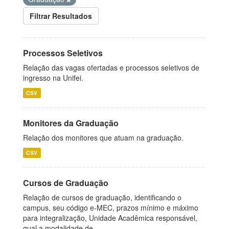
Filtrar Resultados
Processos Seletivos
Relação das vagas ofertadas e processos seletivos de
ingresso na Unifei.
CSV
Monitores da Graduação
Relação dos monitores que atuam na graduação.
CSV
Cursos de Graduação
Relação de cursos de graduação, identificando o
campus, seu código e-MEC, prazos mínimo e máximo
para integralização, Unidade Acadêmica responsável,
qual a modalidade de...