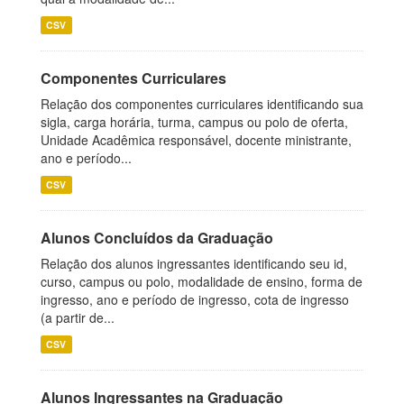
CSV
Componentes Curriculares
Relação dos componentes curriculares identificando sua
sigla, carga horária, turma, campus ou polo de oferta,
Unidade Acadêmica responsável, docente ministrante,
ano e período...
CSV
Alunos Concluídos da Graduação
Relação dos alunos ingressantes identificando seu id,
curso, campus ou polo, modalidade de ensino, forma de
ingresso, ano e período de ingresso, cota de ingresso
(a partir de...
CSV
Alunos Ingressantes na Graduação