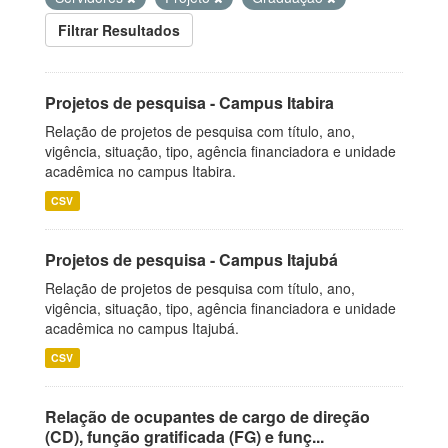
Filtrar Resultados
Projetos de pesquisa - Campus Itabira
Relação de projetos de pesquisa com título, ano,
vigência, situação, tipo, agência financiadora e unidade
acadêmica no campus Itabira.
CSV
Projetos de pesquisa - Campus Itajubá
Relação de projetos de pesquisa com título, ano,
vigência, situação, tipo, agência financiadora e unidade
acadêmica no campus Itajubá.
CSV
Relação de ocupantes de cargo de direção
(CD), função gratificada (FG) e funç...