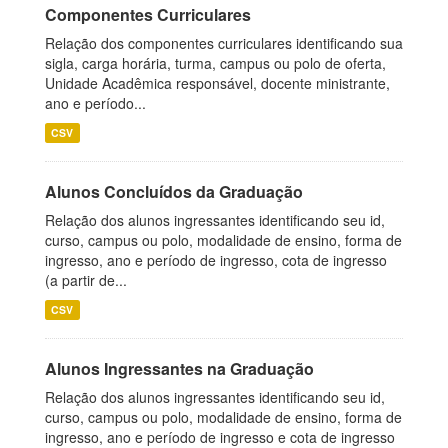
Componentes Curriculares
Relação dos componentes curriculares identificando sua
sigla, carga horária, turma, campus ou polo de oferta,
Unidade Acadêmica responsável, docente ministrante,
ano e período...
CSV
Alunos Concluídos da Graduação
Relação dos alunos ingressantes identificando seu id,
curso, campus ou polo, modalidade de ensino, forma de
ingresso, ano e período de ingresso, cota de ingresso
(a partir de...
CSV
Alunos Ingressantes na Graduação
Relação dos alunos ingressantes identificando seu id,
curso, campus ou polo, modalidade de ensino, forma de
ingresso, ano e período de ingresso e cota de ingresso