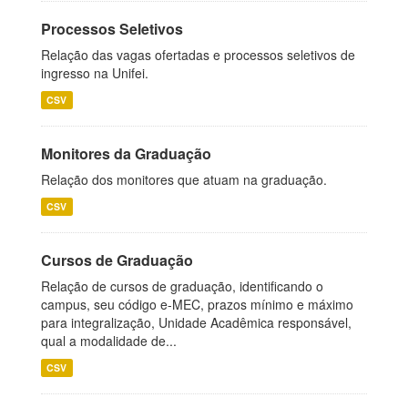
Processos Seletivos
Relação das vagas ofertadas e processos seletivos de
ingresso na Unifei.
CSV
Monitores da Graduação
Relação dos monitores que atuam na graduação.
CSV
Cursos de Graduação
Relação de cursos de graduação, identificando o
campus, seu código e-MEC, prazos mínimo e máximo
para integralização, Unidade Acadêmica responsável,
qual a modalidade de...
CSV